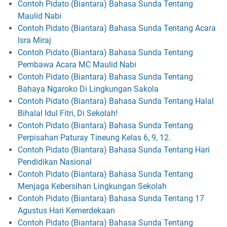
Contoh Pidato (Biantara) Bahasa Sunda Tentang
Maulid Nabi
Contoh Pidato (Biantara) Bahasa Sunda Tentang Acara
Isra Miraj
Contoh Pidato (Biantara) Bahasa Sunda Tentang
Pembawa Acara MC Maulid Nabi
Contoh Pidato (Biantara) Bahasa Sunda Tentang
Bahaya Ngaroko Di Lingkungan Sakola
Contoh Pidato (Biantara) Bahasa Sunda Tentang Halal
Bihalal Idul Fitri, Di Sekolah!
Contoh Pidato (Biantara) Bahasa Sunda Tentang
Perpisahan Paturay Tineung Kelas 6, 9, 12.
Contoh Pidato (Biantara) Bahasa Sunda Tentang Hari
Pendidikan Nasional
Contoh Pidato (Biantara) Bahasa Sunda Tentang
Menjaga Kebersihan Lingkungan Sekolah
Contoh Pidato (Biantara) Bahasa Sunda Tentang 17
Agustus Hari Kemerdekaan
Contoh Pidato (Biantara) Bahasa Sunda Tentang