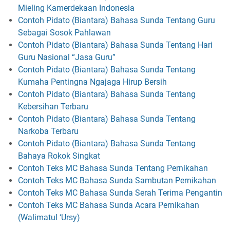
Mieling Kamerdekaan Indonesia
Contoh Pidato (Biantara) Bahasa Sunda Tentang Guru
Sebagai Sosok Pahlawan
Contoh Pidato (Biantara) Bahasa Sunda Tentang Hari
Guru Nasional “Jasa Guru”
Contoh Pidato (Biantara) Bahasa Sunda Tentang
Kumaha Pentingna Ngajaga Hirup Bersih
Contoh Pidato (Biantara) Bahasa Sunda Tentang
Kebersihan Terbaru
Contoh Pidato (Biantara) Bahasa Sunda Tentang
Narkoba Terbaru
Contoh Pidato (Biantara) Bahasa Sunda Tentang
Bahaya Rokok Singkat
Contoh Teks MC Bahasa Sunda Tentang Pernikahan
Contoh Teks MC Bahasa Sunda Sambutan Pernikahan
Contoh Teks MC Bahasa Sunda Serah Terima Pengantin
Contoh Teks MC Bahasa Sunda Acara Pernikahan
(Walimatul ‘Ursy)