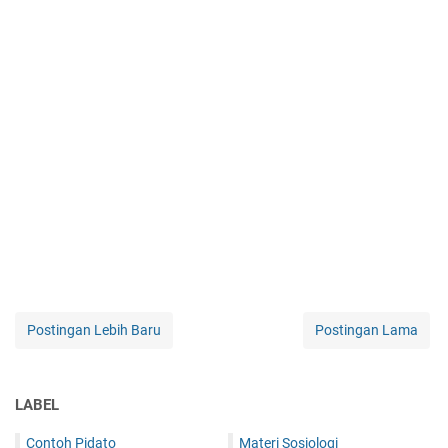
Postingan Lebih Baru
Postingan Lama
LABEL
Contoh Pidato
Materi Sosiologi