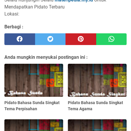
Mendapatkan Pidato Terbaru
Lokasi:
Berbagi :
Anda mungkin menyukai postingan ini :
Pidato Bahasa Sunda Singkat
Pidato Bahasa Sunda Singkat
Tema Perpisahan
Tema Agama