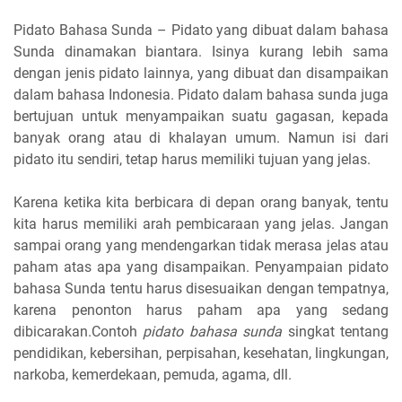
Pidato Bahasa Sunda – Pidato yang dibuat dalam bahasa
Sunda dinamakan biantara. Isinya kurang lebih sama
dengan jenis pidato lainnya, yang dibuat dan disampaikan
dalam bahasa Indonesia. Pidato dalam bahasa sunda juga
bertujuan untuk menyampaikan suatu gagasan, kepada
banyak orang atau di khalayan umum. Namun isi dari
pidato itu sendiri, tetap harus memiliki tujuan yang jelas.
Karena ketika kita berbicara di depan orang banyak, tentu
kita harus memiliki arah pembicaraan yang jelas. Jangan
sampai orang yang mendengarkan tidak merasa jelas atau
paham atas apa yang disampaikan. Penyampaian pidato
bahasa Sunda tentu harus disesuaikan dengan tempatnya,
karena penonton harus paham apa yang sedang
dibicarakan.
Contoh
pidato bahasa sunda
singkat tentang
pendidikan, kebersihan, perpisahan, kesehatan, lingkungan,
narkoba, kemerdekaan, pemuda, agama, dll
.