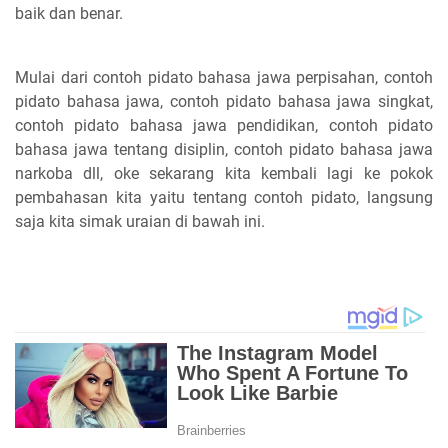
baik dan benar.
Mulai dari contoh pidato bahasa jawa perpisahan, contoh
pidato bahasa jawa, contoh pidato bahasa jawa singkat,
contoh pidato bahasa jawa pendidikan, contoh pidato
bahasa jawa tentang disiplin, contoh pidato bahasa jawa
narkoba dll, oke sekarang kita kembali lagi ke pokok
pembahasan kita yaitu tentang contoh pidato, langsung
saja kita simak uraian di bawah ini.