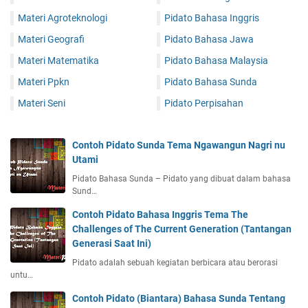
Materi Agroteknologi
Pidato Bahasa Inggris
Materi Geografi
Pidato Bahasa Jawa
Materi Matematika
Pidato Bahasa Malaysia
Materi Ppkn
Pidato Bahasa Sunda
Materi Seni
Pidato Perpisahan
Contoh Pidato Sunda Tema Ngawangun Nagri nu
Utami
Pidato Bahasa Sunda – Pidato yang dibuat dalam bahasa
Sund…
Contoh Pidato Bahasa Inggris Tema The
Challenges of The Current Generation (Tantangan
Generasi Saat Ini)
Pidato adalah sebuah kegiatan berbicara atau berorasi
untu…
Contoh Pidato (Biantara) Bahasa Sunda Tentang