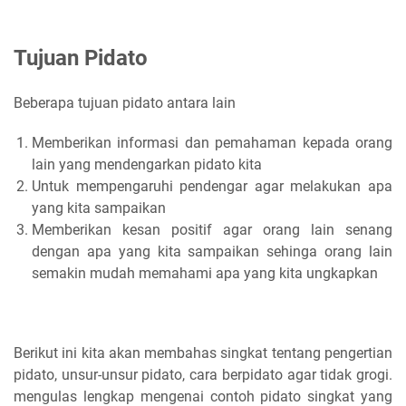
Tujuan Pidato
Beberapa tujuan pidato antara lain
Memberikan informasi dan pemahaman kepada orang
lain yang mendengarkan pidato kita
Untuk mempengaruhi pendengar agar melakukan apa
yang kita sampaikan
Memberikan kesan positif agar orang lain senang
dengan apa yang kita sampaikan sehinga orang lain
semakin mudah memahami apa yang kita ungkapkan
Berikut ini kita akan membahas singkat tentang pengertian
pidato, unsur-unsur pidato, cara berpidato agar tidak grogi.
mengulas lengkap mengenai contoh pidato singkat yang