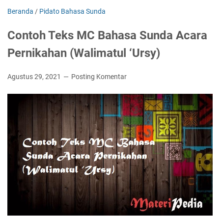
Beranda
/
Pidato Bahasa Sunda
Contoh Teks MC Bahasa Sunda Acara
Pernikahan (Walimatul ‘Ursy)
Agustus 29, 2021
Posting Komentar