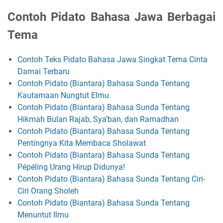
Contoh Pidato Bahasa Jawa Berbagai
Tema
Contoh Teks Pidato Bahasa Jawa Singkat Tema Cinta
Damai Terbaru
Contoh Pidato (Biantara) Bahasa Sunda Tentang
Kautamaan Nungtut Elmu
Contoh Pidato (Biantara) Bahasa Sunda Tentang
Hikmah Bulan Rajab, Sya’ban, dan Ramadhan
Contoh Pidato (Biantara) Bahasa Sunda Tentang
Pentingnya Kita Membaca Sholawat
Contoh Pidato (Biantara) Bahasa Sunda Tentang
Pépéling Urang Hirup Didunya!
Contoh Pidato (Biantara) Bahasa Sunda Tentang Ciri-
Ciri Orang Sholeh
Contoh Pidato (Biantara) Bahasa Sunda Tentang
Menuntut Ilmu