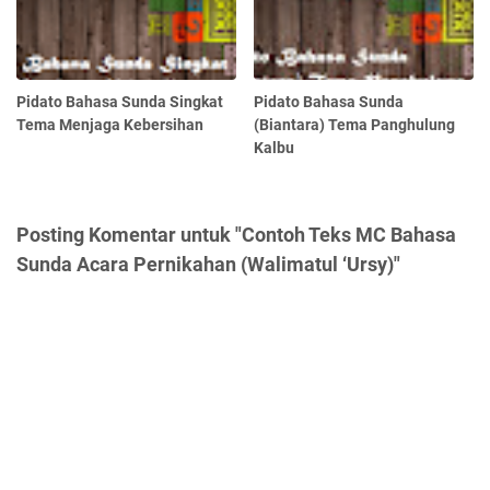
Pidato Bahasa Sunda Singkat
Pidato Bahasa Sunda
Tema Menjaga Kebersihan
(Biantara) Tema Panghulung
Kalbu
Posting Komentar untuk "Contoh Teks MC Bahasa
Sunda Acara Pernikahan (Walimatul ‘Ursy)"