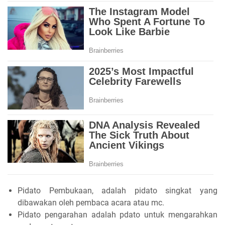
Pidato Pembukaan, adalah pidato singkat yang
dibawakan oleh pembaca acara atau mc.
Pidato pengarahan adalah pdato untuk mengarahkan