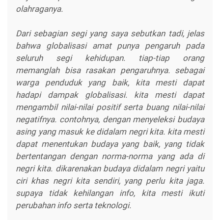
olahraganya.
Dari sebagian segi yang saya sebutkan tadi, jelas
bahwa globalisasi amat punya pengaruh pada
seluruh segi kehidupan. tiap-tiap orang
memanglah bisa rasakan pengaruhnya. sebagai
warga penduduk yang baik, kita mesti dapat
hadapi dampak globalisasi. kita mesti dapat
mengambil nilai-nilai positif serta buang nilai-nilai
negatifnya. contohnya, dengan menyeleksi budaya
asing yang masuk ke didalam negri kita. kita mesti
dapat menentukan budaya yang baik, yang tidak
bertentangan dengan norma-norma yang ada di
negri kita. dikarenakan budaya didalam negri yaitu
ciri khas negri kita sendiri, yang perlu kita jaga.
supaya tidak kehilangan info, kita mesti ikuti
perubahan info serta teknologi.