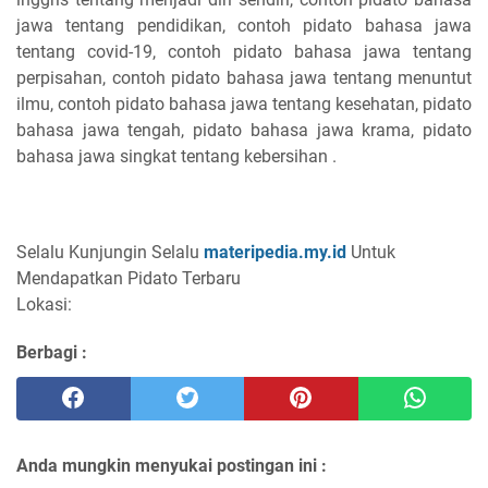
jawa tentang pendidikan, contoh pidato bahasa jawa
tentang covid-19, contoh pidato bahasa jawa tentang
perpisahan, contoh pidato bahasa jawa tentang menuntut
ilmu, contoh pidato bahasa jawa tentang kesehatan, pidato
bahasa jawa tengah, pidato bahasa jawa krama, pidato
bahasa jawa singkat tentang kebersihan .
Selalu Kunjungin Selalu
materipedia.my.id
Untuk
Mendapatkan Pidato Terbaru
Lokasi:
Berbagi :
Anda mungkin menyukai postingan ini :