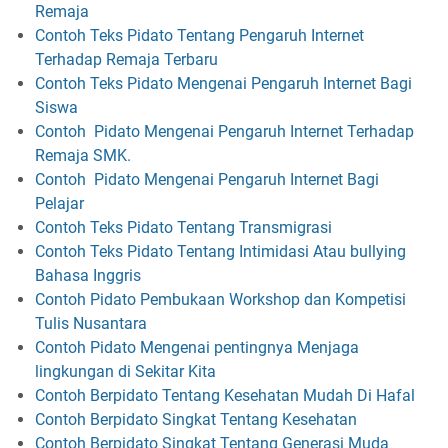
Remaja
Contoh Teks Pidato Tentang Pengaruh Internet
Terhadap Remaja Terbaru
Contoh Teks Pidato Mengenai Pengaruh Internet Bagi
Siswa
Contoh Pidato Mengenai Pengaruh Internet Terhadap
Remaja SMK.
Contoh Pidato Mengenai Pengaruh Internet Bagi
Pelajar
Contoh Teks Pidato Tentang Transmigrasi
Contoh Teks Pidato Tentang Intimidasi Atau bullying
Bahasa Inggris
Contoh Pidato Pembukaan Workshop dan Kompetisi
Tulis Nusantara
Contoh Pidato Mengenai pentingnya Menjaga
lingkungan di Sekitar Kita
Contoh Berpidato Tentang Kesehatan Mudah Di Hafal
Contoh Berpidato Singkat Tentang Kesehatan
Contoh Berpidato Singkat Tentang Generasi Muda