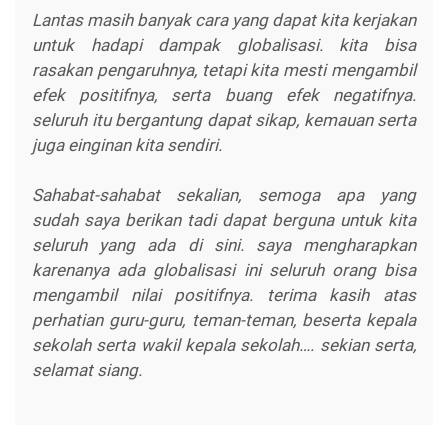
Lantas masih banyak cara yang dapat kita kerjakan
untuk hadapi dampak globalisasi. kita bisa
rasakan pengaruhnya, tetapi kita mesti mengambil
efek positifnya, serta buang efek negatifnya.
seluruh itu bergantung dapat sikap, kemauan serta
juga einginan kita sendiri.
Sahabat-sahabat sekalian, semoga apa yang
sudah saya berikan tadi dapat berguna untuk kita
seluruh yang ada di sini. saya mengharapkan
karenanya ada globalisasi ini seluruh orang bisa
mengambil nilai positifnya. terima kasih atas
perhatian guru-guru, teman-teman, beserta kepala
sekolah serta wakil kepala sekolah…. sekian serta,
selamat siang.