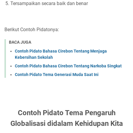
Tersampaikan secara baik dan benar
Berikut Contoh Pidatonya:
BACA JUGA
Contoh Pidato Bahasa Cirebon Tentang Menjaga
Kebersihan Sekolah
Contoh Pidato Bahasa Cirebon Tentang Narkoba Singkat
Contoh Pidato Tema Generasi Muda Saat Ini
Contoh Pidato Tema Pengaruh
Globalisasi didalam Kehidupan Kita