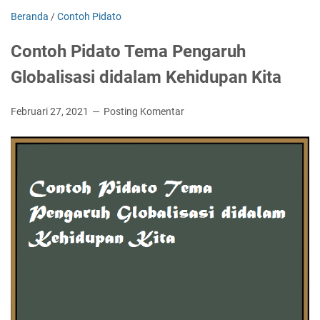
Beranda
/
Contoh Pidato
Contoh Pidato Tema Pengaruh
Globalisasi didalam Kehidupan Kita
Februari 27, 2021
Posting Komentar