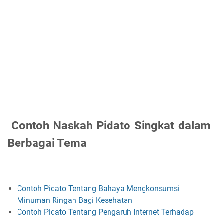
Contoh Naskah Pidato Singkat dalam
Berbagai Tema
Contoh Pidato Tentang Bahaya Mengkonsumsi
Minuman Ringan Bagi Kesehatan
Contoh Pidato Tentang Pengaruh Internet Terhadap