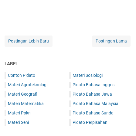
Postingan Lebih Baru
Postingan Lama
LABEL
Contoh Pidato
Materi Sosiologi
Materi Agroteknologi
Pidato Bahasa Inggris
Materi Geografi
Pidato Bahasa Jawa
Materi Matematika
Pidato Bahasa Malaysia
Materi Ppkn
Pidato Bahasa Sunda
Materi Seni
Pidato Perpisahan