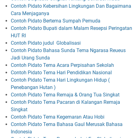
Contoh Pidato Kebersihan Lingkungan Dan Bagaimana
Cara Menjaganya
Contoh Pidato Bertema Sumpah Pemuda
Contoh Pidato Bupati dalam Malam Resepsi Peringatan
HUT RI
Contoh Pidato judul Globalisasi
Contoh Pidato Bahasa Sunda Tema Ngarasa Reueus
Jadi Urang Sunda
Contoh Pidato Tema Acara Perpisahan Sekolah
Contoh Pidato Tema Hari Pendidikan Nasional
Contoh Pidato Tema Hari Lingkungan Hidup (
Penebangan Hutan )
Contoh Pidato Tema Remaja & Orang Tua Singkat
Contoh Pidato Tema Pacaran di Kalangan Remaja
Singkat
Contoh Pidato Tema Kegemaran Atau Hobi
Contoh Pidato Tema Bahasa Gaul Merusak Bahasa
Indonesia