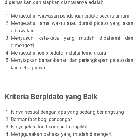
diperhatikan dan siapkan diantaranya adalah
Mengetahui wawasan pendengar pidato secara umum
Mengetahui lama waktu atau durasi pidato yang akan
dibawakan.
Menyusun kata-kata yang mudah dipahami dan
dimengerti.
Mengetahui jenis pidato melalui tema acara,
Menyiapkan bahan-bahan dan perlengkapan pidato dan
lain sebagainya.
Kriteria Berpidato yang Baik
Isinya sesuai dengan apa yang sedang berlangsung
Bermanfaat bagi pendengar
Isinya jelas dan benar serta objektif
Menggunakan bahasa yang mudah dimengerti