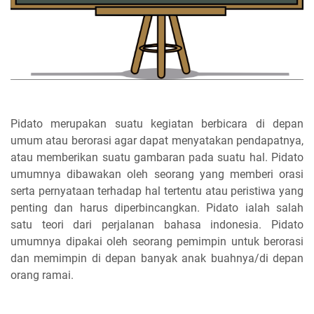
Pidato merupakan suatu kegiatan berbicara di depan
umum atau berorasi agar dapat menyatakan pendapatnya,
atau memberikan suatu gambaran pada suatu hal. Pidato
umumnya dibawakan oleh seorang yang memberi orasi
serta pernyataan terhadap hal tertentu atau peristiwa yang
penting dan harus diperbincangkan. Pidato ialah salah
satu teori dari perjalanan bahasa indonesia. Pidato
umumnya dipakai oleh seorang pemimpin untuk berorasi
dan memimpin di depan banyak anak buahnya/di depan
orang ramai.