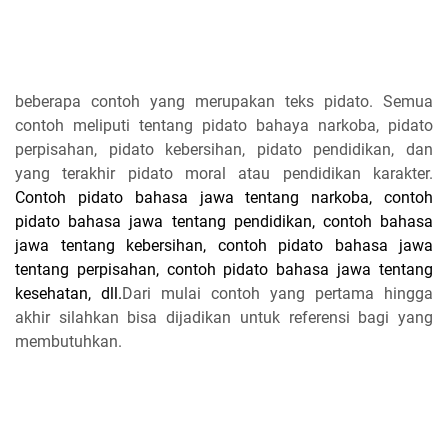
beberapa contoh yang merupakan teks pidato. Semua
contoh meliputi tentang pidato bahaya narkoba, pidato
perpisahan, pidato kebersihan, pidato pendidikan, dan
yang terakhir pidato moral atau pendidikan karakter.
Contoh pidato bahasa jawa tentang narkoba, contoh
pidato bahasa jawa tentang pendidikan, contoh bahasa
jawa tentang kebersihan, contoh pidato bahasa jawa
tentang perpisahan, contoh pidato bahasa jawa tentang
kesehatan, dll.
Dari mulai contoh yang pertama hingga
akhir silahkan bisa dijadikan untuk referensi bagi yang
membutuhkan.