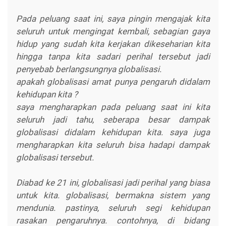
Pada peluang saat ini, saya pingin mengajak kita
seluruh untuk mengingat kembali, sebagian gaya
hidup yang sudah kita kerjakan dikeseharian kita
hingga tanpa kita sadari perihal tersebut jadi
penyebab berlangsungnya globalisasi.
apakah globalisasi amat punya pengaruh didalam
kehidupan kita ?
saya mengharapkan pada peluang saat ini kita
seluruh jadi tahu, seberapa besar dampak
globalisasi didalam kehidupan kita. saya juga
mengharapkan kita seluruh bisa hadapi dampak
globalisasi tersebut.
Diabad ke 21 ini, globalisasi jadi perihal yang biasa
untuk kita. globalisasi, bermakna sistem yang
mendunia. pastinya, seluruh segi kehidupan
rasakan pengaruhnya. contohnya, di bidang