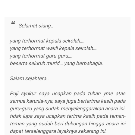
Selamat siang..
yang terhormat kepala sekolah….
yang terhormat wakil kepala sekolah….
yang terhormat guru-guru….
beserta seluruh murid… yang berbahagia.
Salam sejahtera..
Puji syukur saya ucapkan pada tuhan yme atas
semua karunia-nya, saya juga berterima kasih pada
guru-guru yang sudah menyelenggarakan acara ini.
tidak lupa saya ucapkan terima kasih pada teman-
teman yang sudah beri dukungan hingga acara ini
dapat terselenggara layaknya sekarang ini.