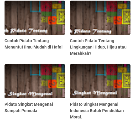
Contoh Pidato Tentang
Contoh Pidato Tentang
Menuntut Ilmu Mudah di Hafal
Lingkungan Hidup, Hijau atau
Merahkah?
Pidato Singkat Mengenai
Pidato Singkat Mengenai
Sumpah Pemuda
Indonesia Butuh Pendidikan
Moral.