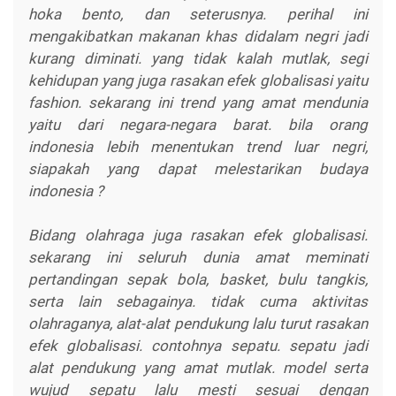
hoka bento, dan seterusnya. perihal ini
mengakibatkan makanan khas didalam negri jadi
kurang diminati. yang tidak kalah mutlak, segi
kehidupan yang juga rasakan efek globalisasi yaitu
fashion. sekarang ini trend yang amat mendunia
yaitu dari negara-negara barat. bila orang
indonesia lebih menentukan trend luar negri,
siapakah yang dapat melestarikan budaya
indonesia ?
Bidang olahraga juga rasakan efek globalisasi.
sekarang ini seluruh dunia amat meminati
pertandingan sepak bola, basket, bulu tangkis,
serta lain sebagainya. tidak cuma aktivitas
olahraganya, alat-alat pendukung lalu turut rasakan
efek globalisasi. contohnya sepatu. sepatu jadi
alat pendukung yang amat mutlak. model serta
wujud sepatu lalu mesti sesuai dengan