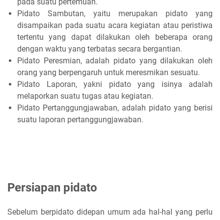
pada suatu pertemuan.
Pidato Sambutan, yaitu merupakan pidato yang
disampaikan pada suatu acara kegiatan atau peristiwa
tertentu yang dapat dilakukan oleh beberapa orang
dengan waktu yang terbatas secara bergantian.
Pidato Peresmian, adalah pidato yang dilakukan oleh
orang yang berpengaruh untuk meresmikan sesuatu.
Pidato Laporan, yakni pidato yang isinya adalah
melaporkan suatu tugas atau kegiatan.
Pidato Pertanggungjawaban, adalah pidato yang berisi
suatu laporan pertanggungjawaban.
Persiapan pidato
Sebelum berpidato didepan umum ada hal-hal yang perlu