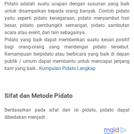
Pidato adalah suatu ucapan dengan susunan yang baik
untuk disampaikan kepada orang banyak. Contoh pidato
yaitu seperti pidato kenegaraan, pidato menyambut hari
besar, pidato pembangkit semangat, pidato sambutan
acara atau event, dan lain sebagainya.
Pidato yang baik dapat memberikan suatu kesan positif
bagi orang-orang yang mendengar pidato tersebut.
Kemampuan berpidato atau berbicara yang baik di depan
publik / umum dapat membantu untuk mencapai jenjang
karir yang baik...
Kumpulan Pidato Lengkap
Sifat dan Metode Pidato
Berdasarkan pada sifat dari isi pidato, pidato dapat
dibedakan menjadi :