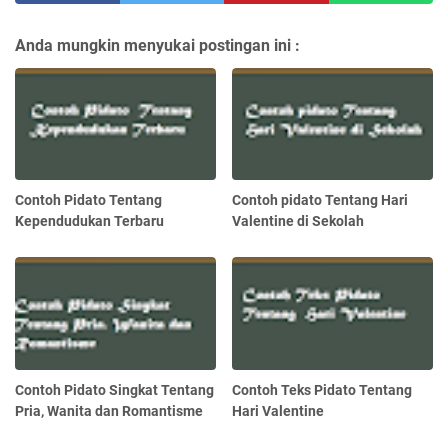
Anda mungkin menyukai postingan ini :
Contoh Pidato Tentang
Contoh pidato Tentang Hari
Kependudukan Terbaru
Valentine di Sekolah
Contoh Pidato Singkat Tentang
Contoh Teks Pidato Tentang
Pria, Wanita dan Romantisme
Hari Valentine