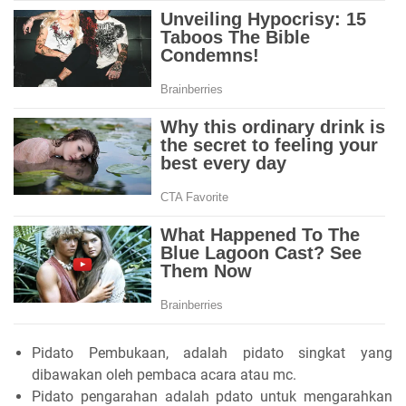
Pidato Pembukaan, adalah pidato singkat yang
dibawakan oleh pembaca acara atau mc.
Pidato pengarahan adalah pdato untuk mengarahkan