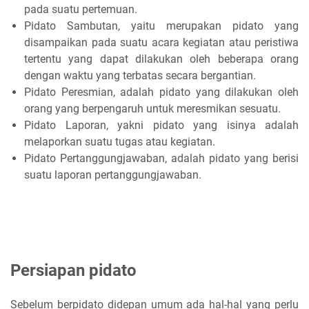
pada suatu pertemuan.
Pidato Sambutan, yaitu merupakan pidato yang
disampaikan pada suatu acara kegiatan atau peristiwa
tertentu yang dapat dilakukan oleh beberapa orang
dengan waktu yang terbatas secara bergantian.
Pidato Peresmian, adalah pidato yang dilakukan oleh
orang yang berpengaruh untuk meresmikan sesuatu.
Pidato Laporan, yakni pidato yang isinya adalah
melaporkan suatu tugas atau kegiatan.
Pidato Pertanggungjawaban, adalah pidato yang berisi
suatu laporan pertanggungjawaban.
Persiapan pidato
Sebelum berpidato didepan umum ada hal-hal yang perlu