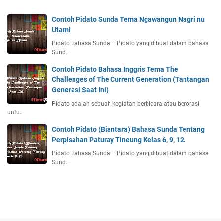
Contoh Pidato Sunda Tema Ngawangun Nagri nu
Utami
Pidato Bahasa Sunda – Pidato yang dibuat dalam bahasa
Sund…
Contoh Pidato Bahasa Inggris Tema The
Challenges of The Current Generation (Tantangan
Generasi Saat Ini)
Pidato adalah sebuah kegiatan berbicara atau berorasi
untu…
Contoh Pidato (Biantara) Bahasa Sunda Tentang
Perpisahan Paturay Tineung Kelas 6, 9, 12.
Pidato Bahasa Sunda – Pidato yang dibuat dalam bahasa
Sund…