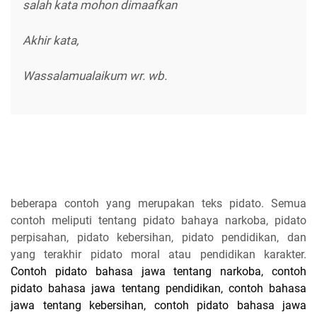
salah kata mohon dimaafkan
Akhir kata,
Wassalamualaikum wr. wb.
beberapa contoh yang merupakan teks pidato. Semua
contoh meliputi tentang pidato bahaya narkoba, pidato
perpisahan, pidato kebersihan, pidato pendidikan, dan
yang terakhir pidato moral atau pendidikan karakter.
Contoh pidato bahasa jawa tentang narkoba, contoh
pidato bahasa jawa tentang pendidikan, contoh bahasa
jawa tentang kebersihan, contoh pidato bahasa jawa