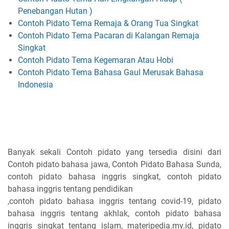
Penebangan Hutan )
Contoh Pidato Tema Remaja & Orang Tua Singkat
Contoh Pidato Tema Pacaran di Kalangan Remaja
Singkat
Contoh Pidato Tema Kegemaran Atau Hobi
Contoh Pidato Tema Bahasa Gaul Merusak Bahasa
Indonesia
Banyak sekali Contoh pidato yang tersedia disini dari
Contoh pidato bahasa jawa, Contoh Pidato Bahasa Sunda,
contoh pidato bahasa inggris singkat, contoh pidato
bahasa inggris tentang pendidikan
,contoh pidato bahasa inggris tentang covid-19, pidato
bahasa inggris tentang akhlak, contoh pidato bahasa
inggris singkat tentang islam, materipedia.my.id, pidato