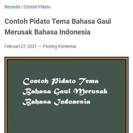
Beranda
/
Contoh Pidato
Contoh Pidato Tema Bahasa Gaul
Merusak Bahasa Indonesia
Februari 27, 2021
Posting Komentar