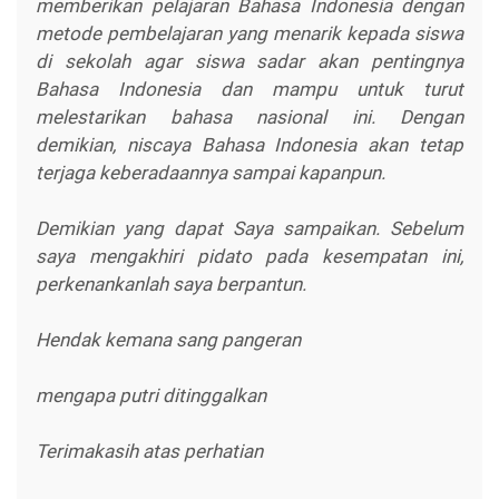
memberikan pelajaran Bahasa Indonesia dengan
metode pembelajaran yang menarik kepada siswa
di sekolah agar siswa sadar akan pentingnya
Bahasa Indonesia dan mampu untuk turut
melestarikan bahasa nasional ini. Dengan
demikian, niscaya Bahasa Indonesia akan tetap
terjaga keberadaannya sampai kapanpun.
Demikian yang dapat Saya sampaikan. Sebelum
saya mengakhiri pidato pada kesempatan ini,
perkenankanlah saya berpantun.
Hendak kemana sang pangeran
mengapa putri ditinggalkan
Terimakasih atas perhatian