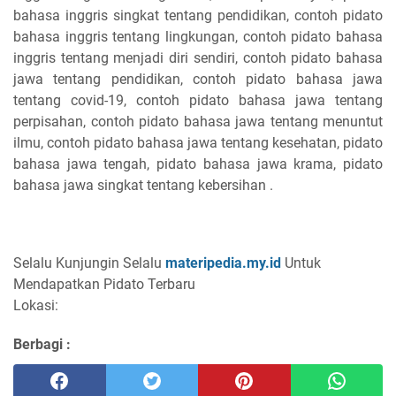
bahasa inggris singkat tentang pendidikan, contoh pidato
bahasa inggris tentang lingkungan, contoh pidato bahasa
inggris tentang menjadi diri sendiri, contoh pidato bahasa
jawa tentang pendidikan, contoh pidato bahasa jawa
tentang covid-19, contoh pidato bahasa jawa tentang
perpisahan, contoh pidato bahasa jawa tentang menuntut
ilmu, contoh pidato bahasa jawa tentang kesehatan, pidato
bahasa jawa tengah, pidato bahasa jawa krama, pidato
bahasa jawa singkat tentang kebersihan .
Selalu Kunjungin Selalu
materipedia.my.id
Untuk
Mendapatkan Pidato Terbaru
Lokasi:
Berbagi :