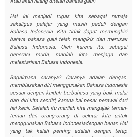
Atau akan hilang ditelan bahasa gaul?
Hal ini menjadi tugas kita sebagai remaja
sekaligus pelajar yang masih peduli dengan
Bahasa Indonesia. Kita tidak dapat memungkiri
bahwa bahasa gaul telah mengikis dan merusak
Bahasa Indonesia. Oleh karena itu, sebagai
generasi muda, marilah kita menjaga dan
melestarikan Bahasa Indonesia.
Bagaimana caranya? Caranya adalah dengan
membiasakan diri menggunakan Bahasa Indonesia
sesuai dengan kaidah berbahasa yang baik mulai
dari diri kita sendiri, karena hal besar berawal dari
hal kecil. Setelah itu marilah kita mengajak teman-
teman dan orang-orang di sekitar kita untuk
menggunakan Bahasa Indonesiadengan benar. Hal
yang tak kalah penting adalah dengan tetap