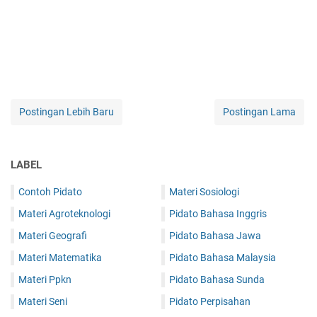
Postingan Lebih Baru
Postingan Lama
LABEL
Contoh Pidato
Materi Sosiologi
Materi Agroteknologi
Pidato Bahasa Inggris
Materi Geografi
Pidato Bahasa Jawa
Materi Matematika
Pidato Bahasa Malaysia
Materi Ppkn
Pidato Bahasa Sunda
Materi Seni
Pidato Perpisahan