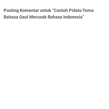
Posting Komentar untuk "Contoh Pidato Tema
Bahasa Gaul Merusak Bahasa Indonesia"