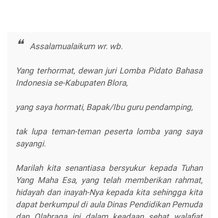
Assalamualaikum wr. wb.
Yang terhormat, dewan juri Lomba Pidato Bahasa
Indonesia se-Kabupaten Blora,
yang saya hormati, Bapak/Ibu guru pendamping,
tak lupa teman-teman peserta lomba yang saya
sayangi.
Marilah kita senantiasa bersyukur kepada Tuhan
Yang Maha Esa, yang telah memberikan rahmat,
hidayah dan inayah-Nya kepada kita sehingga kita
dapat berkumpul di aula Dinas Pendidikan Pemuda
dan Olahraga ini dalam keadaan sehat walafiat