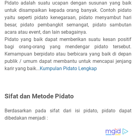
Pidato adalah suatu ucapan dengan susunan yang baik
untuk disampaikan kepada orang banyak. Contoh pidato
yaitu seperti pidato kenegaraan, pidato menyambut hari
besar, pidato pembangkit semangat, pidato sambutan
acara atau event, dan lain sebagainya.
Pidato yang baik dapat memberikan suatu kesan positif
bagi orang-orang yang mendengar pidato tersebut.
Kemampuan berpidato atau berbicara yang baik di depan
publik / umum dapat membantu untuk mencapai jenjang
karir yang baik...
Kumpulan Pidato Lengkap
Sifat dan Metode Pidato
Berdasarkan pada sifat dari isi pidato, pidato dapat
dibedakan menjadi :