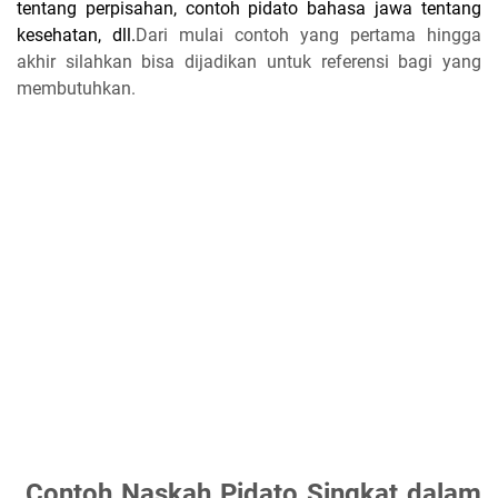
tentang perpisahan, contoh pidato bahasa jawa tentang
kesehatan, dll.
Dari mulai contoh yang pertama hingga
akhir silahkan bisa dijadikan untuk referensi bagi yang
membutuhkan.
Contoh Naskah Pidato Singkat dalam