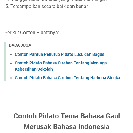
Tersampaikan secara baik dan benar
Berikut Contoh Pidatonya:
BACA JUGA
Contoh Pantun Penutup Pidato Lucu dan Bagus
Contoh Pidato Bahasa Cirebon Tentang Menjaga
Kebersihan Sekolah
Contoh Pidato Bahasa Cirebon Tentang Narkoba Singkat
Contoh Pidato Tema Bahasa Gaul
Merusak Bahasa Indonesia