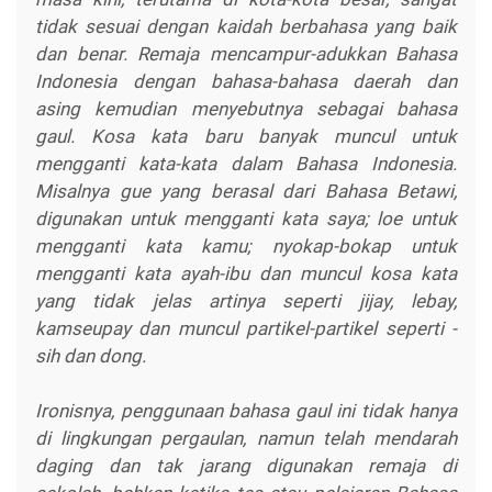
tidak sesuai dengan kaidah berbahasa yang baik
dan benar. Remaja mencampur-adukkan Bahasa
Indonesia dengan bahasa-bahasa daerah dan
asing kemudian menyebutnya sebagai bahasa
gaul. Kosa kata baru banyak muncul untuk
mengganti kata-kata dalam Bahasa Indonesia.
Misalnya gue yang berasal dari Bahasa Betawi,
digunakan untuk mengganti kata saya; loe untuk
mengganti kata kamu; nyokap-bokap untuk
mengganti kata ayah-ibu dan muncul kosa kata
yang tidak jelas artinya seperti jijay, lebay,
kamseupay dan muncul partikel-partikel seperti -
sih dan dong.
Ironisnya, penggunaan bahasa gaul ini tidak hanya
di lingkungan pergaulan, namun telah mendarah
daging dan tak jarang digunakan remaja di