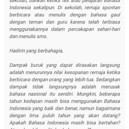
sekolah, bahkan ketika tes atau pelajaran Bahasa
Indonesia sekalipun. Di sekolah, remaja spontan
berbicara atau menulis dengan bahasa gaul
dengan teman dan guru karena telah terbiasa
menggunakannya dalam percakapan sehari-hari
dan menulis sms.
Hadirin yang berbahagia,
Dampak buruk yang dapat dirasakan langsung
adalah menurunnya nilai kesopanan remaja ketika
berbicara dengan orang yang lebih tua. Sedangkan
dampak tidak langsungnya adalah merusak
bahasa nasional itu sendiri. Mungkin, beberapa
tahun kedepan masih bisa menggunakan Bahasa
Indonesia yang baik dan benar, namun bagaimana
dengan lima puluh tahun yang akan datang?
Apakah Bahasa Indonesia masih bisa bertahan?