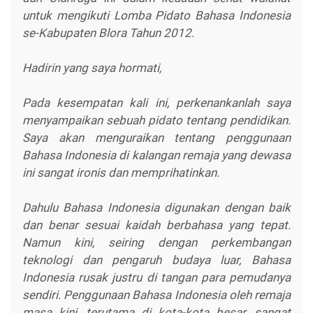
untuk mengikuti Lomba Pidato Bahasa Indonesia
se-Kabupaten Blora Tahun 2012.
Hadirin yang saya hormati,
Pada kesempatan kali ini, perkenankanlah saya
menyampaikan sebuah pidato tentang pendidikan.
Saya akan menguraikan tentang penggunaan
Bahasa Indonesia di kalangan remaja yang dewasa
ini sangat ironis dan memprihatinkan.
Dahulu Bahasa Indonesia digunakan dengan baik
dan benar sesuai kaidah berbahasa yang tepat.
Namun kini, seiring dengan perkembangan
teknologi dan pengaruh budaya luar, Bahasa
Indonesia rusak justru di tangan para pemudanya
sendiri. Penggunaan Bahasa Indonesia oleh remaja
masa kini, terutama di kota-kota besar, sangat