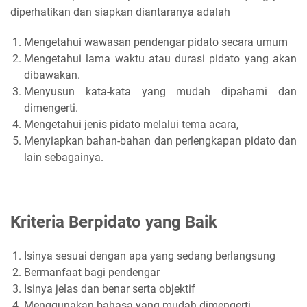
diperhatikan dan siapkan diantaranya adalah
Mengetahui wawasan pendengar pidato secara umum
Mengetahui lama waktu atau durasi pidato yang akan
dibawakan.
Menyusun kata-kata yang mudah dipahami dan
dimengerti.
Mengetahui jenis pidato melalui tema acara,
Menyiapkan bahan-bahan dan perlengkapan pidato dan
lain sebagainya.
Kriteria Berpidato yang Baik
Isinya sesuai dengan apa yang sedang berlangsung
Bermanfaat bagi pendengar
Isinya jelas dan benar serta objektif
Menggunakan bahasa yang mudah dimengerti