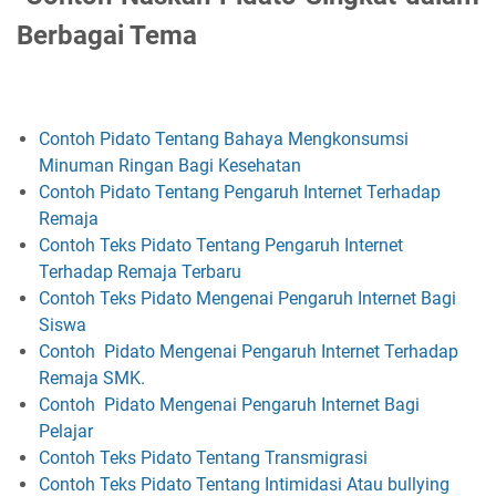
Berbagai Tema
Contoh Pidato Tentang Bahaya Mengkonsumsi
Minuman Ringan Bagi Kesehatan
Contoh Pidato Tentang Pengaruh Internet Terhadap
Remaja
Contoh Teks Pidato Tentang Pengaruh Internet
Terhadap Remaja Terbaru
Contoh Teks Pidato Mengenai Pengaruh Internet Bagi
Siswa
Contoh Pidato Mengenai Pengaruh Internet Terhadap
Remaja SMK.
Contoh Pidato Mengenai Pengaruh Internet Bagi
Pelajar
Contoh Teks Pidato Tentang Transmigrasi
Contoh Teks Pidato Tentang Intimidasi Atau bullying