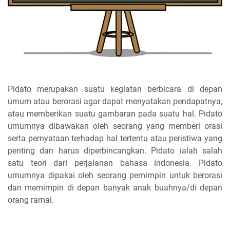
Pidato merupakan suatu kegiatan berbicara di depan
umum atau berorasi agar dapat menyatakan pendapatnya,
atau memberikan suatu gambaran pada suatu hal. Pidato
umumnya dibawakan oleh seorang yang memberi orasi
serta pernyataan terhadap hal tertentu atau peristiwa yang
penting dan harus diperbincangkan. Pidato ialah salah
satu teori dari perjalanan bahasa indonesia. Pidato
umumnya dipakai oleh seorang pemimpin untuk berorasi
dan memimpin di depan banyak anak buahnya/di depan
orang ramai.