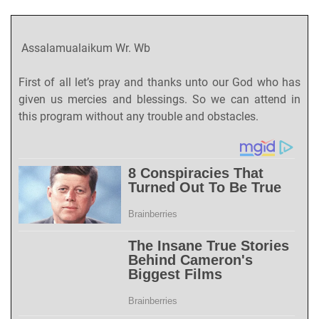
Assalamualaikum Wr. Wb
First of all let’s pray and thanks unto our God who has
given us mercies and blessings. So we can attend in
this program without any trouble and obstacles.