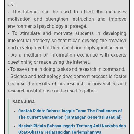
as :
- The Internet can be used to affect the increases
motivation and strengthen instruction and improve
environmental psychology at protégé.
- To stimulate and motivate students in developing
intellectual property so that it can develop the research
and development of theoretical and apply good science.
- As a medium of information exchange with experts
questioning or made using the Internet.
- To save time in doing tasks and research in command.
- Science and technology development process is faster
because the results of his research in universities and
research institutions can be used together.
BACA JUGA
Contoh Pidato Bahasa Inggris Tema The Challenges of
The Current Generation (Tantangan Generasi Saat Ini)
Naskah Pidato Bahasa Inggris Tentang Anti Narkoba dan
Obat-Obatan Terlarang dan Terjemahannya