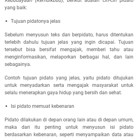
Kebudayaan (Kemdikbud)
, berikut adalah
ciri-ciri pidato
yang baik:
Tujuan pidatonya jelas
Sebelum menyusun teks dan berpidato, harus ditentukan
terlebih dahulu tujuan jelas yang ingin dicapai. Tujuan
tersebut bisa bersifat mengajak, memberi tahu atau
menginformasikan, melaporkan berbagai hal, dan lain
sebagainya.
Contoh tujuan pidato yang jelas, yaitu pidato ditujukan
untuk menyadarkan serta mengajak masyarakat untuk
selalu menerapkan gaya hidup yang bersih dan sehat.
Isi pidato memuat kebenaran
Pidato dilakukan di depan orang lain atau di depan umum,
maka dari itu penting untuk menyusun isi pidato
berdasarkan kebenaran, seperti menyampaikan data atau