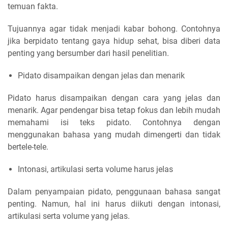
temuan fakta.
Tujuannya agar tidak menjadi kabar bohong. Contohnya
jika berpidato tentang gaya hidup sehat, bisa diberi data
penting yang bersumber dari hasil penelitian.
Pidato disampaikan dengan jelas dan menarik
Pidato harus disampaikan dengan cara yang jelas dan
menarik. Agar pendengar bisa tetap fokus dan lebih mudah
memahami isi teks pidato. Contohnya dengan
menggunakan bahasa yang mudah dimengerti dan tidak
bertele-tele.
Intonasi, artikulasi serta volume harus jelas
Dalam penyampaian pidato, penggunaan bahasa sangat
penting. Namun, hal ini harus diikuti dengan intonasi,
artikulasi serta volume yang jelas.