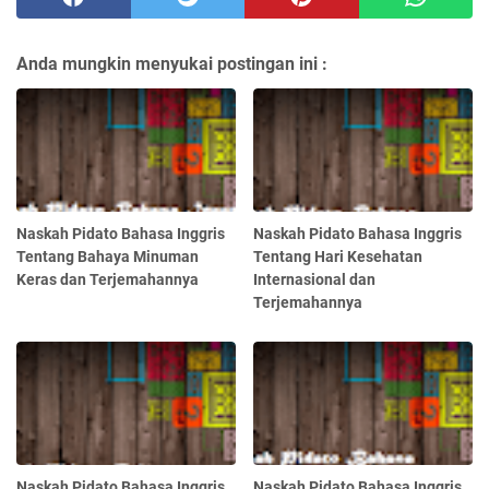
Anda mungkin menyukai postingan ini :
Naskah Pidato Bahasa Inggris
Naskah Pidato Bahasa Inggris
Tentang Bahaya Minuman
Tentang Hari Kesehatan
Keras dan Terjemahannya
Internasional dan
Terjemahannya
Naskah Pidato Bahasa Inggris
Naskah Pidato Bahasa Inggris