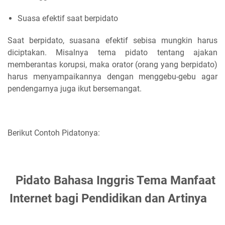
Suasa efektif saat berpidato
Saat berpidato, suasana efektif sebisa mungkin harus
diciptakan. Misalnya tema pidato tentang ajakan
memberantas korupsi, maka orator (orang yang berpidato)
harus menyampaikannya dengan menggebu-gebu agar
pendengarnya juga ikut bersemangat.
Berikut Contoh Pidatonya:
Pidato Bahasa Inggris Tema Manfaat
Internet bagi Pendidikan dan Artinya