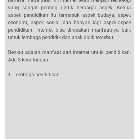
bahasa. Pada saat ini, internet telah menjadi teknologi
yang sangat penting untuk berbagai aspek. Kedua
aspek pendidikan itu termasuk aspek budaya, aspek
ekonomi, aspek sosial dan banyak lagi aspek-aspek
pendidikan. Internet bisa dirasakan manfaatnya baik
untuk lembaga pendidik dan anak didik tersebut.
Berikut adalah manfaat dari internet untuk pendidikan.
Ada 3 keuntungan:
1. Lembaga pendidikan