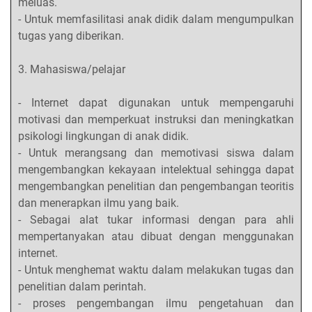
meluas.
- Untuk memfasilitasi anak didik dalam mengumpulkan
tugas yang diberikan.
3. Mahasiswa/pelajar
- Internet dapat digunakan untuk mempengaruhi
motivasi dan memperkuat instruksi dan meningkatkan
psikologi lingkungan di anak didik.
- Untuk merangsang dan memotivasi siswa dalam
mengembangkan kekayaan intelektual sehingga dapat
mengembangkan penelitian dan pengembangan teoritis
dan menerapkan ilmu yang baik.
- Sebagai alat tukar informasi dengan para ahli
mempertanyakan atau dibuat dengan menggunakan
internet.
- Untuk menghemat waktu dalam melakukan tugas dan
penelitian dalam perintah.
- proses pengembangan ilmu pengetahuan dan