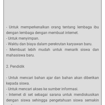
- Untuk memperkenalkan orang tentang lembaga ibu
dengan lembaga dengan membuat internet.
- Untuk menyimpan.
- Waktu dan biaya dalam perekrutan karyawan baru.
- Membuat lebih mudah untuk menarik siswa dan
mahasiswa baru.
2. Pendidik
- Untuk mencari bahan ajar dan bahan akan diberikan
kepada siswa.
- Untuk mencari akses ke sumber informasi.
- Internet di set sebagai sarana untuk mendiskusikan
dengan siswa sehingga pengetahuan siswa semakin