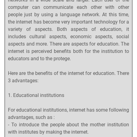
computer can communicate each other with other
people just by using a language network. At this time,
the internet has become very important technology for a
variety of aspects. Both aspects of education, it
includes cultural aspects, economic aspects, social
aspects and more. There are aspects for education. The
internet is perceived benefits both for the institution to
educators and to the protege.
Here are the benefits of the internet for education. There
3 advantages:
1. Educational institutions
For educational institutions, internet has some following
advantages, such as :
- To introduce the people about the mother institution
with institutes by making the internet.