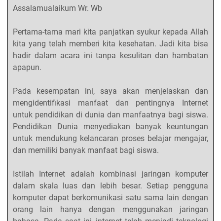
Assalamualaikum Wr. Wb
Pertama-tama mari kita panjatkan syukur kepada Allah
kita yang telah memberi kita kesehatan. Jadi kita bisa
hadir dalam acara ini tanpa kesulitan dan hambatan
apapun.
Pada kesempatan ini, saya akan menjelaskan dan
mengidentifikasi manfaat dan pentingnya Internet
untuk pendidikan di dunia dan manfaatnya bagi siswa.
Pendidikan Dunia menyediakan banyak keuntungan
untuk mendukung kelancaran proses belajar mengajar,
dan memiliki banyak manfaat bagi siswa.
Istilah Internet adalah kombinasi jaringan komputer
dalam skala luas dan lebih besar. Setiap pengguna
komputer dapat berkomunikasi satu sama lain dengan
orang lain hanya dengan menggunakan jaringan