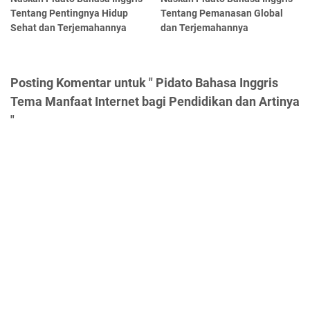
Tentang Pentingnya Hidup
Tentang Pemanasan Global
Sehat dan Terjemahannya
dan Terjemahannya
Posting Komentar untuk " Pidato Bahasa Inggris
Tema Manfaat Internet bagi Pendidikan dan Artinya
"