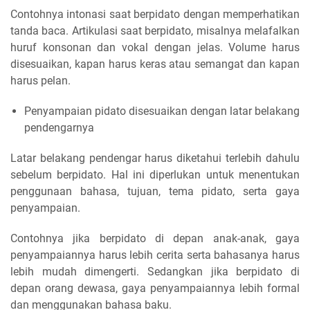
Contohnya intonasi saat berpidato dengan memperhatikan
tanda baca. Artikulasi saat berpidato, misalnya melafalkan
huruf konsonan dan vokal dengan jelas. Volume harus
disesuaikan, kapan harus keras atau semangat dan kapan
harus pelan.
Penyampaian pidato disesuaikan dengan latar belakang
pendengarnya
Latar belakang pendengar harus diketahui terlebih dahulu
sebelum berpidato. Hal ini diperlukan untuk menentukan
penggunaan bahasa, tujuan, tema pidato, serta gaya
penyampaian.
Contohnya jika berpidato di depan anak-anak, gaya
penyampaiannya harus lebih cerita serta bahasanya harus
lebih mudah dimengerti. Sedangkan jika berpidato di
depan orang dewasa, gaya penyampaiannya lebih formal
dan menggunakan bahasa baku.