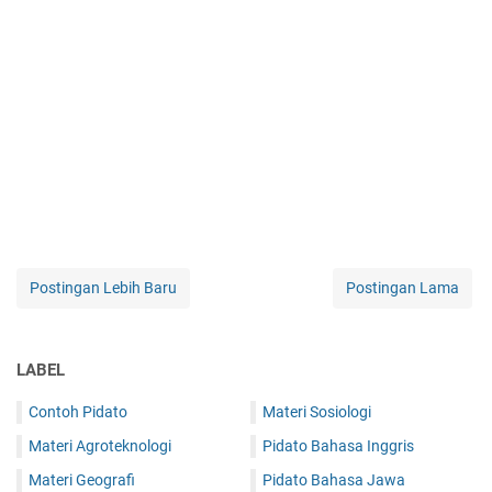
Postingan Lebih Baru
Postingan Lama
LABEL
Contoh Pidato
Materi Sosiologi
Materi Agroteknologi
Pidato Bahasa Inggris
Materi Geografi
Pidato Bahasa Jawa