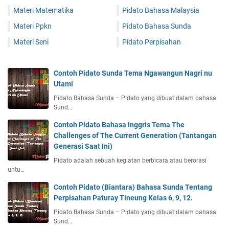
Materi Matematika
Pidato Bahasa Malaysia
Materi Ppkn
Pidato Bahasa Sunda
Materi Seni
Pidato Perpisahan
Contoh Pidato Sunda Tema Ngawangun Nagri nu
Utami
Pidato Bahasa Sunda – Pidato yang dibuat dalam bahasa
Sund…
Contoh Pidato Bahasa Inggris Tema The
Challenges of The Current Generation (Tantangan
Generasi Saat Ini)
Pidato adalah sebuah kegiatan berbicara atau berorasi
untu…
Contoh Pidato (Biantara) Bahasa Sunda Tentang
Perpisahan Paturay Tineung Kelas 6, 9, 12.
Pidato Bahasa Sunda – Pidato yang dibuat dalam bahasa
Sund…