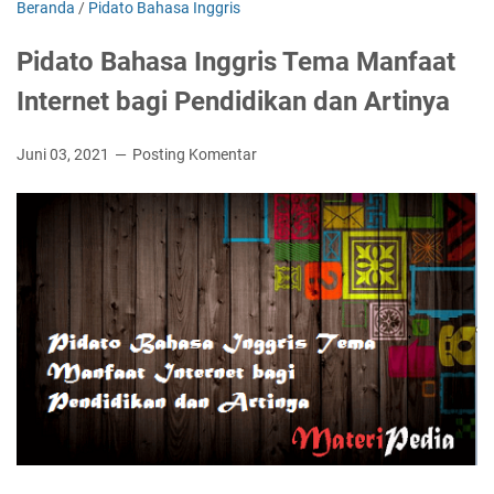
Beranda
/
Pidato Bahasa Inggris
Pidato Bahasa Inggris Tema Manfaat
Internet bagi Pendidikan dan Artinya
Juni 03, 2021
Posting Komentar