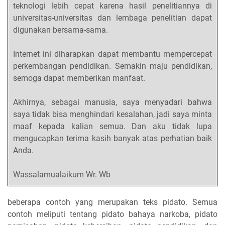
teknologi lebih cepat karena hasil penelitiannya di
universitas-universitas dan lembaga penelitian dapat
digunakan bersama-sama.
Internet ini diharapkan dapat membantu mempercepat
perkembangan pendidikan. Semakin maju pendidikan,
semoga dapat memberikan manfaat.
Akhirnya, sebagai manusia, saya menyadari bahwa
saya tidak bisa menghindari kesalahan, jadi saya minta
maaf kepada kalian semua. Dan aku tidak lupa
mengucapkan terima kasih banyak atas perhatian baik
Anda.
Wassalamualaikum Wr. Wb
beberapa contoh yang merupakan teks pidato. Semua
contoh meliputi tentang pidato bahaya narkoba, pidato