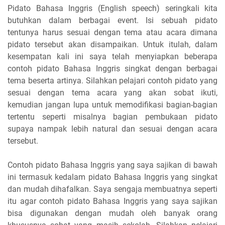
Pidato Bahasa Inggris (English speech) seringkali kita
butuhkan dalam berbagai event. Isi sebuah pidato
tentunya harus sesuai dengan tema atau acara dimana
pidato tersebut akan disampaikan. Untuk itulah, dalam
kesempatan kali ini saya telah menyiapkan beberapa
contoh pidato Bahasa Inggris singkat dengan berbagai
tema beserta artinya. Silahkan pelajari contoh pidato yang
sesuai dengan tema acara yang akan sobat ikuti,
kemudian jangan lupa untuk memodifikasi bagian-bagian
tertentu seperti misalnya bagian pembukaan pidato
supaya nampak lebih natural dan sesuai dengan acara
tersebut.
Contoh pidato Bahasa Inggris yang saya sajikan di bawah
ini termasuk kedalam pidato Bahasa Inggris yang singkat
dan mudah dihafalkan. Saya sengaja membuatnya seperti
itu agar contoh pidato Bahasa Inggris yang saya sajikan
bisa digunakan dengan mudah oleh banyak orang