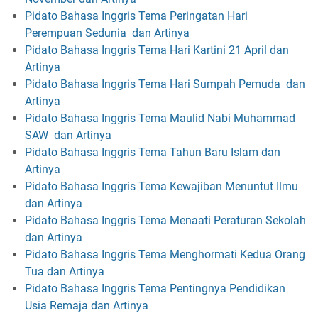
Pidato Bahasa Inggris Tema Peringatan Hari
Perempuan Sedunia dan Artinya
Pidato Bahasa Inggris Tema Hari Kartini 21 April dan
Artinya
Pidato Bahasa Inggris Tema Hari Sumpah Pemuda dan
Artinya
Pidato Bahasa Inggris Tema Maulid Nabi Muhammad
SAW dan Artinya
Pidato Bahasa Inggris Tema Tahun Baru Islam dan
Artinya
Pidato Bahasa Inggris Tema Kewajiban Menuntut Ilmu
dan Artinya
Pidato Bahasa Inggris Tema Menaati Peraturan Sekolah
dan Artinya
Pidato Bahasa Inggris Tema Menghormati Kedua Orang
Tua dan Artinya
Pidato Bahasa Inggris Tema Pentingnya Pendidikan
Usia Remaja dan Artinya