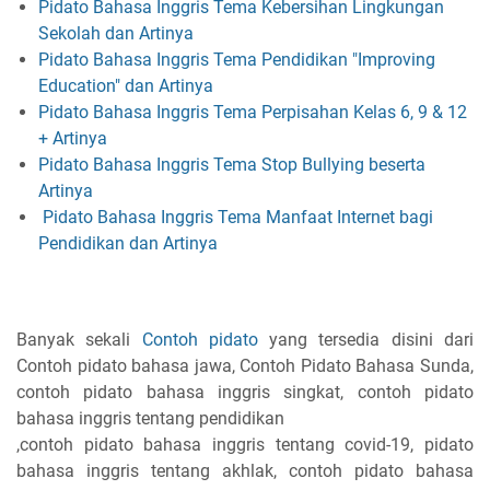
Pidato Bahasa Inggris Tema Kebersihan Lingkungan
Sekolah dan Artinya
Pidato Bahasa Inggris Tema Pendidikan "Improving
Education" dan Artinya
Pidato Bahasa Inggris Tema Perpisahan Kelas 6, 9 & 12
+ Artinya
Pidato Bahasa Inggris Tema Stop Bullying beserta
Artinya
Pidato Bahasa Inggris Tema Manfaat Internet bagi
Pendidikan dan Artinya
Banyak sekali
Contoh pidato
yang tersedia disini dari
Contoh pidato bahasa jawa, Contoh Pidato Bahasa Sunda,
contoh pidato bahasa inggris singkat, contoh pidato
bahasa inggris tentang pendidikan
,contoh pidato bahasa inggris tentang covid-19, pidato
bahasa inggris tentang akhlak, contoh pidato bahasa