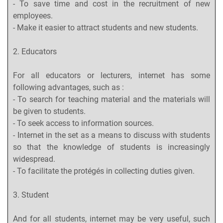
- To save time and cost in the recruitment of new
employees.
- Make it easier to attract students and new students.
2. Educators
For all educators or lecturers, internet has some
following advantages, such as :
- To search for teaching material and the materials will
be given to students.
- To seek access to information sources.
- Internet in the set as a means to discuss with students
so that the knowledge of students is increasingly
widespread.
- To facilitate the protégés in collecting duties given.
3. Student
And for all students, internet may be very useful, such