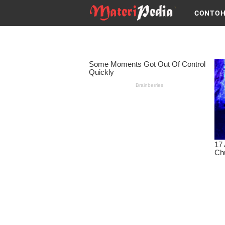
CONTOH