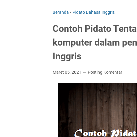
Beranda
/
Pidato Bahasa Inggris
Contoh Pidato Tent
komputer dalam pen
Inggris
Maret 05, 2021
Posting Komentar