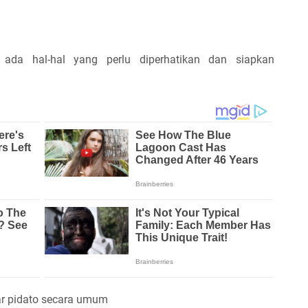
ada hal-hal yang perlu diperhatikan dan siapkan
r pidato secara umum