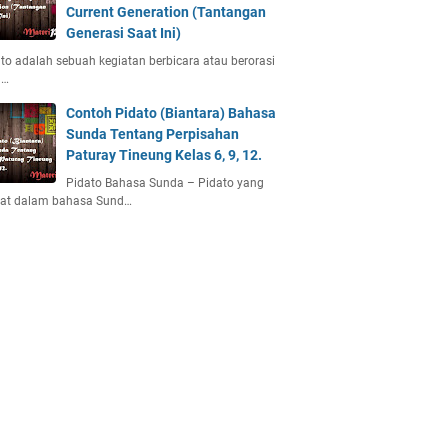
Current Generation (Tantangan
Generasi Saat Ini)
to adalah sebuah kegiatan berbicara atau berorasi
u…
Contoh Pidato (Biantara) Bahasa
Sunda Tentang Perpisahan
Paturay Tineung Kelas 6, 9, 12.
Pidato Bahasa Sunda – Pidato yang
uat dalam bahasa Sund…