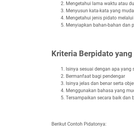
Mengetahui lama waktu atau du
Menyusun kata-kata yang mudah
Mengetahui jenis pidato melalui
Menyiapkan bahan-bahan dan pe
Kriteria Berpidato yang
Isinya sesuai dengan apa yang
Bermanfaat bagi pendengar
Isinya jelas dan benar serta obje
Menggunakan bahasa yang mud
Tersampaikan secara baik dan 
Berikut Contoh Pidatonya: