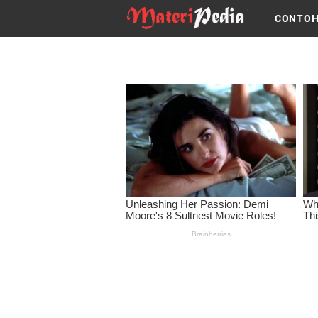
CONTOH