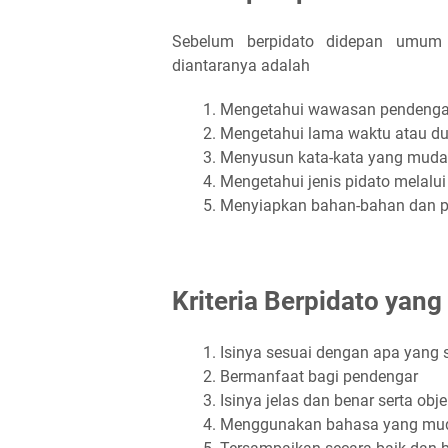
Sebelum berpidato didepan umum 
diantaranya adalah
Mengetahui wawasan pendenga
Mengetahui lama waktu atau du
Menyusun kata-kata yang mudah
Mengetahui jenis pidato melalui
Menyiapkan bahan-bahan dan pe
Kriteria Berpidato yang
Isinya sesuai dengan apa yang
Bermanfaat bagi pendengar
Isinya jelas dan benar serta obje
Menggunakan bahasa yang mud