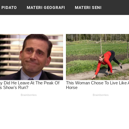
 PIDATO
MATERI GEOGRAFI
MATERI SENI