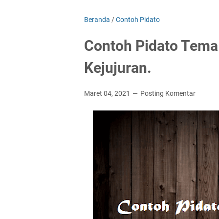
Beranda
/
Contoh Pidato
Contoh Pidato Tema
Kejujuran.
Maret 04, 2021
Posting Komentar