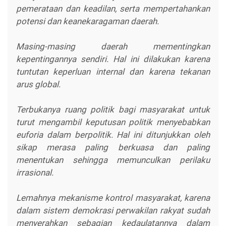
pemerataan dan keadilan, serta mempertahankan
potensi dan keanekaragaman daerah.
Masing-masing daerah mementingkan
kepentingannya sendiri. Hal ini dilakukan karena
tuntutan keperluan internal dan karena tekanan
arus global.
Terbukanya ruang politik bagi masyarakat untuk
turut mengambil keputusan politik menyebabkan
euforia dalam berpolitik. Hal ini ditunjukkan oleh
sikap merasa paling berkuasa dan paling
menentukan sehingga memunculkan perilaku
irrasional.
Lemahnya mekanisme kontrol masyarakat, karena
dalam sistem demokrasi perwakilan rakyat sudah
menyerahkan sebagian kedaulatannya dalam