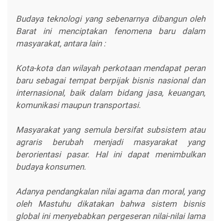
Budaya teknologi yang sebenarnya dibangun oleh
Barat ini menciptakan fenomena baru dalam
masyarakat, antara lain :
Kota-kota dan wilayah perkotaan mendapat peran
baru sebagai tempat berpijak bisnis nasional dan
internasional, baik dalam bidang jasa, keuangan,
komunikasi maupun transportasi.
Masyarakat yang semula bersifat subsistem atau
agraris berubah menjadi masyarakat yang
berorientasi pasar. Hal ini dapat menimbulkan
budaya konsumen.
Adanya pendangkalan nilai agama dan moral, yang
oleh Mastuhu dikatakan bahwa sistem bisnis
global ini menyebabkan pergeseran nilai-nilai lama