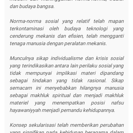
dan budaya bangsa.
Norma-norma sosial yang relatif telah mapan
terkontaminasi oleh budaya teknologi yang
cenderung mekanis dan efisien, telah mengganti
tenaga manusia dengan peralatan mekanis.
Munculnya sikap individualisme dan krisis sosial
yang terindikasikan antara lain perilaku sosial yang
tidak mempunyai implikasi materi dipandang
sebagai tindakan yang tidak rasional. Sikap
semacam ini menyebabkan hilangnya manusia
sebagai makhluk spiritual dan menjadi makhluk
materiel yang menempatkan posisi nafsu
hayawaniyyah menjadi pemandu kehidupannya.
Konsep sekularisasi telah memberikan perubahan
yang signifikan pada kehidupan beragama dalam