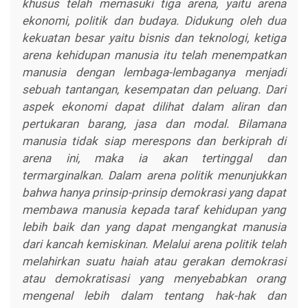
khusus telah memasuki tiga arena, yaitu arena
ekonomi, politik dan budaya. Didukung oleh dua
kekuatan besar yaitu bisnis dan teknologi, ketiga
arena kehidupan manusia itu telah menempatkan
manusia dengan lembaga-lembaganya menjadi
sebuah tantangan, kesempatan dan peluang. Dari
aspek ekonomi dapat dilihat dalam aliran dan
pertukaran barang, jasa dan modal. Bilamana
manusia tidak siap merespons dan berkiprah di
arena ini, maka ia akan tertinggal dan
termarginalkan. Dalam arena politik menunjukkan
bahwa hanya prinsip-prinsip demokrasi yang dapat
membawa manusia kepada taraf kehidupan yang
lebih baik dan yang dapat mengangkat manusia
dari kancah kemiskinan. Melalui arena politik telah
melahirkan suatu haiah atau gerakan demokrasi
atau demokratisasi yang menyebabkan orang
mengenal lebih dalam tentang hak-hak dan