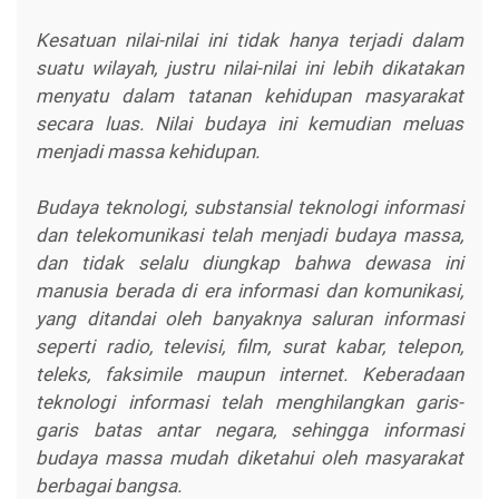
Kesatuan nilai-nilai ini tidak hanya terjadi dalam
suatu wilayah, justru nilai-nilai ini lebih dikatakan
menyatu dalam tatanan kehidupan masyarakat
secara luas. Nilai budaya ini kemudian meluas
menjadi massa kehidupan.
Budaya teknologi, substansial teknologi informasi
dan telekomunikasi telah menjadi budaya massa,
dan tidak selalu diungkap bahwa dewasa ini
manusia berada di era informasi dan komunikasi,
yang ditandai oleh banyaknya saluran informasi
seperti radio, televisi, film, surat kabar, telepon,
teleks, faksimile maupun internet. Keberadaan
teknologi informasi telah menghilangkan garis-
garis batas antar negara, sehingga informasi
budaya massa mudah diketahui oleh masyarakat
berbagai bangsa.