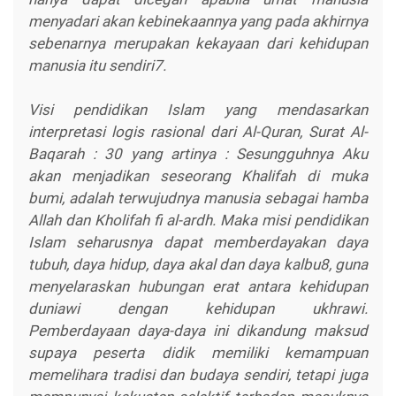
menyadari akan kebinekaannya yang pada akhirnya
sebenarnya merupakan kekayaan dari kehidupan
manusia itu sendiri7.
Visi pendidikan Islam yang mendasarkan
interpretasi logis rasional dari Al-Quran, Surat Al-
Baqarah : 30 yang artinya : Sesungguhnya Aku
akan menjadikan seseorang Khalifah di muka
bumi, adalah terwujudnya manusia sebagai hamba
Allah dan Kholifah fi al-ardh. Maka misi pendidikan
Islam seharusnya dapat memberdayakan daya
tubuh, daya hidup, daya akal dan daya kalbu8, guna
menyelaraskan hubungan erat antara kehidupan
duniawi dengan kehidupan ukhrawi.
Pemberdayaan daya-daya ini dikandung maksud
supaya peserta didik memiliki kemampuan
memelihara tradisi dan budaya sendiri, tetapi juga