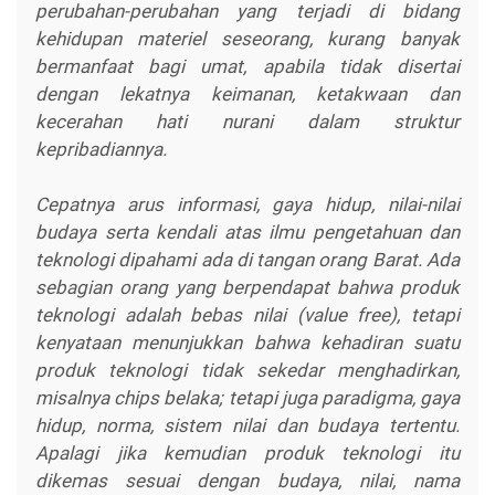
perubahan-perubahan yang terjadi di bidang
kehidupan materiel seseorang, kurang banyak
bermanfaat bagi umat, apabila tidak disertai
dengan lekatnya keimanan, ketakwaan dan
kecerahan hati nurani dalam struktur
kepribadiannya.
Cepatnya arus informasi, gaya hidup, nilai-nilai
budaya serta kendali atas ilmu pengetahuan dan
teknologi dipahami ada di tangan orang Barat. Ada
sebagian orang yang berpendapat bahwa produk
teknologi adalah bebas nilai (value free), tetapi
kenyataan menunjukkan bahwa kehadiran suatu
produk teknologi tidak sekedar menghadirkan,
misalnya chips belaka; tetapi juga paradigma, gaya
hidup, norma, sistem nilai dan budaya tertentu.
Apalagi jika kemudian produk teknologi itu
dikemas sesuai dengan budaya, nilai, nama