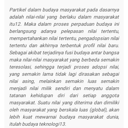
Partikel dalam budaya masyarakat pada dasarnya
adalah nilai-nilai yang berlaku dalam masyarakat
itu12. Maka dalam proses perpaduan budaya ini
berlangsung adanya pelepasan nilai tertentu,
mempertahankan nilai tertentu, pengadopsian nilai
tertentu dan akhirnya terbentuk profil nilai baru.
Sebagai akibat terjadinya fusi budaya antar bangsa
maka nilai-nilai masyarakat yang berbeda semakin
teresolasi, sehingga terjadi proses adopsi nilai,
yang semakin lama tidak lagi dirasakan sebagai
nilai asing, melainkan semakin luas semakin
menjadi nilai milik sendiri dan menyatu dalam
tatanan kehidupan diri dari setiap anggota
masyarakat. Suatu nilai yang diterima dan dimiliki
oleh masyarakat yang berskala luas (global), akan
lebih kuat mewarnai budaya masyarakat dunia,
itulah budaya teknologi13.