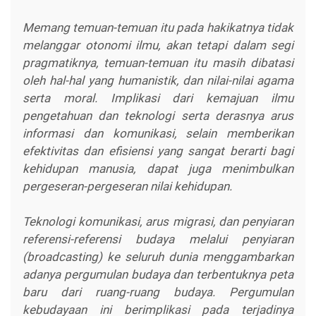
Memang temuan-temuan itu pada hakikatnya tidak
melanggar otonomi ilmu, akan tetapi dalam segi
pragmatiknya, temuan-temuan itu masih dibatasi
oleh hal-hal yang humanistik, dan nilai-nilai agama
serta moral. Implikasi dari kemajuan ilmu
pengetahuan dan teknologi serta derasnya arus
informasi dan komunikasi, selain memberikan
efektivitas dan efisiensi yang sangat berarti bagi
kehidupan manusia, dapat juga menimbulkan
pergeseran-pergeseran nilai kehidupan.
Teknologi komunikasi, arus migrasi, dan penyiaran
referensi-referensi budaya melalui penyiaran
(broadcasting) ke seluruh dunia menggambarkan
adanya pergumulan budaya dan terbentuknya peta
baru dari ruang-ruang budaya. Pergumulan
kebudayaan ini berimplikasi pada terjadinya