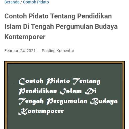
Beranda
/
Contoh Pidato
Contoh Pidato Tentang Pendidikan
Islam Di Tengah Pergumulan Budaya
Kontemporer
Februari 24, 2021
Posting Komentar