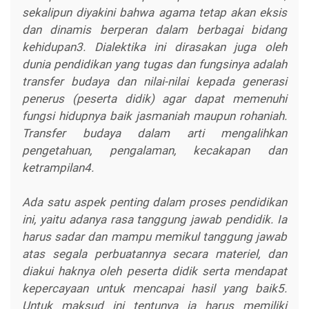
sekalipun diyakini bahwa agama tetap akan eksis
dan dinamis berperan dalam berbagai bidang
kehidupan3. Dialektika ini dirasakan juga oleh
dunia pendidikan yang tugas dan fungsinya adalah
transfer budaya dan nilai-nilai kepada generasi
penerus (peserta didik) agar dapat memenuhi
fungsi hidupnya baik jasmaniah maupun rohaniah.
Transfer budaya dalam arti mengalihkan
pengetahuan, pengalaman, kecakapan dan
ketrampilan4.
Ada satu aspek penting dalam proses pendidikan
ini, yaitu adanya rasa tanggung jawab pendidik. Ia
harus sadar dan mampu memikul tanggung jawab
atas segala perbuatannya secara materiel, dan
diakui haknya oleh peserta didik serta mendapat
kepercayaan untuk mencapai hasil yang baik5.
Untuk maksud ini tentunya ia harus memiliki