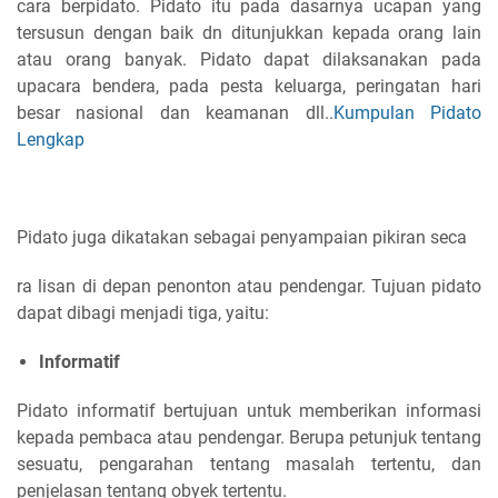
cara berpidato. Pidato itu pada dasarnya ucapan yang
tersusun dengan baik dn ditunjukkan kepada orang lain
atau orang banyak. Pidato dapat dilaksanakan pada
upacara bendera, pada pesta keluarga, peringatan hari
besar nasional dan keamanan dll..
Kumpulan Pidato
Lengkap
Pidato juga dikatakan sebagai penyampaian pikiran seca
ra lisan di depan penonton atau pendengar.
Tujuan pidato
dapat dibagi menjadi tiga, yaitu:
Informatif
Pidato informatif bertujuan untuk memberikan informasi
kepada pembaca atau pendengar. Berupa petunjuk tentang
sesuatu, pengarahan tentang masalah tertentu, dan
penjelasan tentang obyek tertentu.