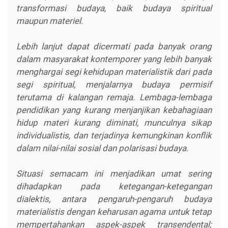
transformasi budaya, baik budaya spiritual
maupun materiel.
Lebih lanjut dapat dicermati pada banyak orang
dalam masyarakat kontemporer yang lebih banyak
menghargai segi kehidupan materialistik dari pada
segi spiritual, menjalarnya budaya permisif
terutama di kalangan remaja. Lembaga-lembaga
pendidikan yang kurang menjanjikan kebahagiaan
hidup materi kurang diminati, munculnya sikap
individualistis, dan terjadinya kemungkinan konflik
dalam nilai-nilai sosial dan polarisasi budaya.
Situasi semacam ini menjadikan umat sering
dihadapkan pada ketegangan-ketegangan
dialektis, antara pengaruh-pengaruh budaya
materialistis dengan keharusan agama untuk tetap
mempertahankan aspek-aspek transendental;