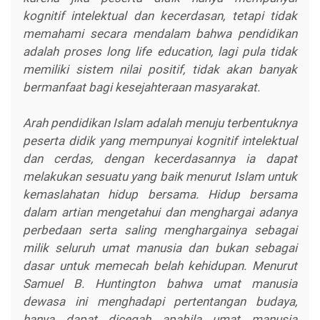
kognitif intelektual dan kecerdasan, tetapi tidak
memahami secara mendalam bahwa pendidikan
adalah proses long life education, lagi pula tidak
memiliki sistem nilai positif, tidak akan banyak
bermanfaat bagi kesejahteraan masyarakat.
Arah pendidikan Islam adalah menuju terbentuknya
peserta didik yang mempunyai kognitif intelektual
dan cerdas, dengan kecerdasannya ia dapat
melakukan sesuatu yang baik menurut Islam untuk
kemaslahatan hidup bersama. Hidup bersama
dalam artian mengetahui dan menghargai adanya
perbedaan serta saling menghargainya sebagai
milik seluruh umat manusia dan bukan sebagai
dasar untuk memecah belah kehidupan. Menurut
Samuel B. Huntington bahwa umat manusia
dewasa ini menghadapi pertentangan budaya,
hanya dapat dicegah apabila umat manusia