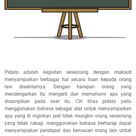
Pidato adalah kegiatan seseorang dengan maksud
menyampaikan berbagai hal secara lisan kepada orang
lain disekitarnya. Dengan harapan orang yang
mendengarkan itu mengerti dan memahami apa yang
disampikan pada saat itu. Ciri khas pidato yaitu
menggunakan bahasa sebagai alat untuk menyampaikan
apa yang di inginkan jadi tidak mungkin orang seseorang
yang tidak cakap. menggunakan bahasa berharap dapat
menyampiakan pendapat dan kemauan orang lain untuk