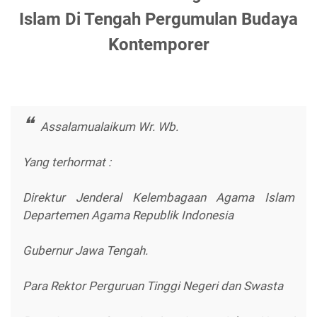
Islam Di Tengah Pergumulan Budaya
Kontemporer
Assalamualaikum Wr. Wb.
Yang terhormat :
Direktur Jenderal Kelembagaan Agama Islam
Departemen Agama Republik Indonesia
Gubernur Jawa Tengah.
Para Rektor Perguruan Tinggi Negeri dan Swasta