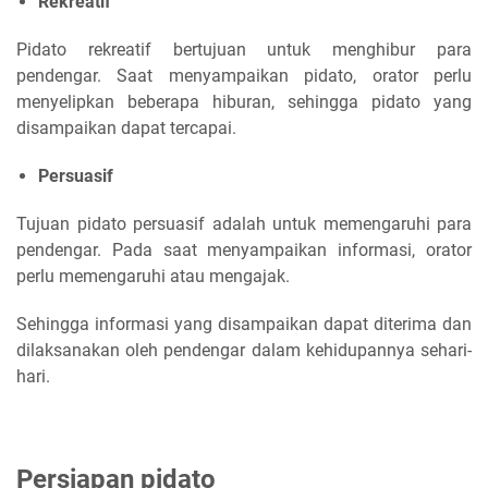
Rekreatif
Pidato rekreatif bertujuan untuk menghibur para
pendengar. Saat menyampaikan pidato, orator perlu
menyelipkan beberapa hiburan, sehingga pidato yang
disampaikan dapat tercapai.
Persuasif
Tujuan pidato persuasif adalah untuk memengaruhi para
pendengar. Pada saat menyampaikan informasi, orator
perlu memengaruhi atau mengajak.
Sehingga informasi yang disampaikan dapat diterima dan
dilaksanakan oleh pendengar dalam kehidupannya sehari-
hari.
Persiapan pidato