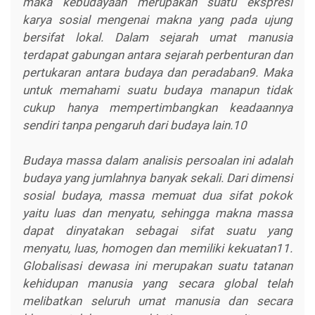
maka kebudayaan merupakan suatu ekspresi
karya sosial mengenai makna yang pada ujung
bersifat lokal. Dalam sejarah umat manusia
terdapat gabungan antara sejarah perbenturan dan
pertukaran antara budaya dan peradaban9. Maka
untuk memahami suatu budaya manapun tidak
cukup hanya mempertimbangkan keadaannya
sendiri tanpa pengaruh dari budaya lain.10
Budaya massa dalam analisis persoalan ini adalah
budaya yang jumlahnya banyak sekali. Dari dimensi
sosial budaya, massa memuat dua sifat pokok
yaitu luas dan menyatu, sehingga makna massa
dapat dinyatakan sebagai sifat suatu yang
menyatu, luas, homogen dan memiliki kekuatan11.
Globalisasi dewasa ini merupakan suatu tatanan
kehidupan manusia yang secara global telah
melibatkan seluruh umat manusia dan secara