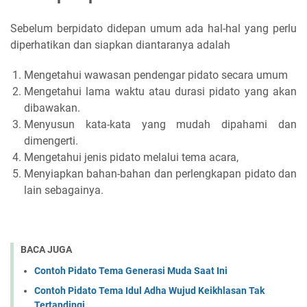
Sebelum berpidato didepan umum ada hal-hal yang perlu
diperhatikan dan siapkan diantaranya adalah
Mengetahui wawasan pendengar pidato secara umum
Mengetahui lama waktu atau durasi pidato yang akan
dibawakan.
Menyusun kata-kata yang mudah dipahami dan
dimengerti.
Mengetahui jenis pidato melalui tema acara,
Menyiapkan bahan-bahan dan perlengkapan pidato dan
lain sebagainya.
BACA JUGA
Contoh Pidato Tema Generasi Muda Saat Ini
Contoh Pidato Tema Idul Adha Wujud Keikhlasan Tak
Tertandingi