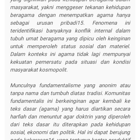
masyarakat, yakni menggeser tekanan kehidupan
beragama dengan menempatkan agama hanya
sebagai urusan pribadi15. Fenomena ini
teridentifikasi banyaknya konflik internal dalam
tubuh umat beragama yang dipicu oleh keinginan
untuk memperoleh status sosial dan materiel.
Dalam konteks ini agama tidak lagi mempunyai
kekuatan pemersatu pada situasi dan kondisi
masyarakat kosmopolit.
Munculnya fundamentalisme yang anonim atau
tanpa nama dan tumbuh diatas tradisi. Komunitas
fundamentalis ini berkeinginan agar kembali ke
teks dasar (agama) yang harus diartikan secara
harfiah dan menuntut agar doktrin yang diperoleh
dari teks dasar itu diterapkan pada kehidupan
sosial, ekonomi dan politik. Hal ini dapat berujung