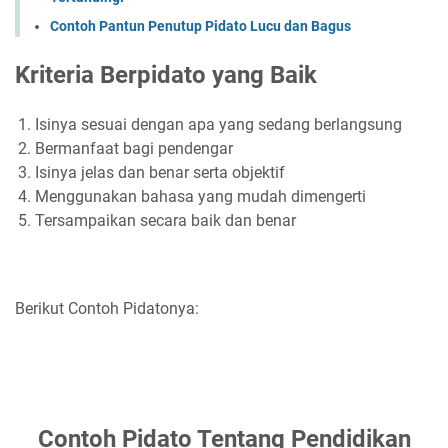
Contoh Pantun Penutup Pidato Lucu dan Bagus
Kriteria Berpidato yang Baik
Isinya sesuai dengan apa yang sedang berlangsung
Bermanfaat bagi pendengar
Isinya jelas dan benar serta objektif
Menggunakan bahasa yang mudah dimengerti
Tersampaikan secara baik dan benar
Berikut Contoh Pidatonya:
Contoh Pidato Tentang Pendidikan