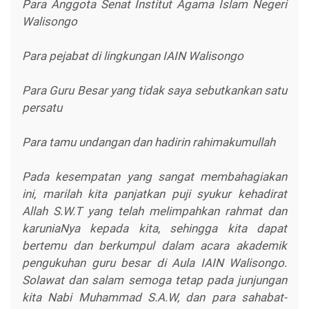
Para Anggota Senat Institut Agama Islam Negeri
Walisongo
Para pejabat di lingkungan IAIN Walisongo
Para Guru Besar yang tidak saya sebutkankan satu
persatu
Para tamu undangan dan hadirin rahimakumullah
Pada kesempatan yang sangat membahagiakan
ini, marilah kita panjatkan puji syukur kehadirat
Allah S.W.T yang telah melimpahkan rahmat dan
karuniaNya kepada kita, sehingga kita dapat
bertemu dan berkumpul dalam acara akademik
pengukuhan guru besar di Aula IAIN Walisongo.
Solawat dan salam semoga tetap pada junjungan
kita Nabi Muhammad S.A.W, dan para sahabat-