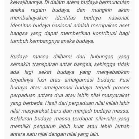
kewajibannya. Di dalam arena budaya bermunculan
aneka ragam budaya, dan mungkin akan
membahayakan identitas budaya nasional.
Identitas budaya nasional adalah merupakan aset
bangsa yang dapat memberikan kontribusi bagi
tumbuh kembangnya aneka budaya.
Budaya massa diilhami dari hubungan yang
semakin transparan antar bangsa, sehingga tidak
ada lagi sekat budaya yang menyebabkan
terjadinya fusi atau amalgamasi budaya. Fusi
budaya atau amalgamasi budaya terjadi proses
perpaduan antara dua atau lebih nilai masyarakat
yang berbeda. Hasil dari perpaduan nilai inilah lahir
nilai masyarakat baru dan menjadi budaya massa.
Kelahiran budaya massa terdapat nilai-nilai yang
memiliki pengaruh lebih kuat atau lebih lemah
antara satu nilai dengan nilai yang lain.