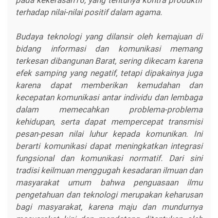
pada kekerasan16, yang tentunya kontra produktif
terhadap nilai-nilai positif dalam agama.
Budaya teknologi yang dilansir oleh kemajuan di
bidang informasi dan komunikasi memang
terkesan dibangunan Barat, sering dikecam karena
efek samping yang negatif, tetapi dipakainya juga
karena dapat memberikan kemudahan dan
kecepatan komunikasi antar individu dan lembaga
dalam memecahkan problema-problema
kehidupan, serta dapat mempercepat transmisi
pesan-pesan nilai luhur kepada komunikan. Ini
berarti komunikasi dapat meningkatkan integrasi
fungsional dan komunikasi normatif. Dari sini
tradisi keilmuan menggugah kesadaran ilmuan dan
masyarakat umum bahwa penguasaan ilmu
pengetahuan dan teknologi merupakan keharusan
bagi masyarakat, karena maju dan mundurnya