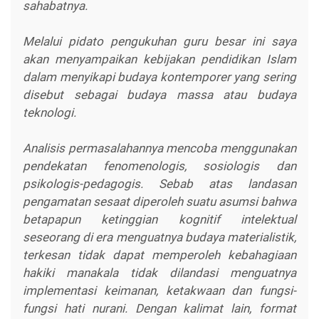
sahabatnya.
Melalui pidato pengukuhan guru besar ini saya
akan menyampaikan kebijakan pendidikan Islam
dalam menyikapi budaya kontemporer yang sering
disebut sebagai budaya massa atau budaya
teknologi.
Analisis permasalahannya mencoba menggunakan
pendekatan fenomenologis, sosiologis dan
psikologis-pedagogis. Sebab atas landasan
pengamatan sesaat diperoleh suatu asumsi bahwa
betapapun ketinggian kognitif intelektual
seseorang di era menguatnya budaya materialistik,
terkesan tidak dapat memperoleh kebahagiaan
hakiki manakala tidak dilandasi menguatnya
implementasi keimanan, ketakwaan dan fungsi-
fungsi hati nurani. Dengan kalimat lain, format