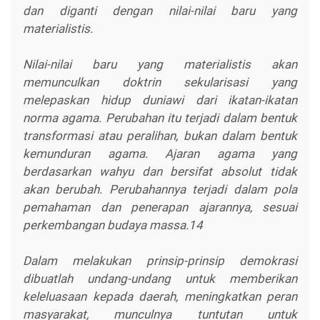
dan diganti dengan nilai-nilai baru yang
materialistis.
Nilai-nilai baru yang materialistis akan
memunculkan doktrin sekularisasi yang
melepaskan hidup duniawi dari ikatan-ikatan
norma agama. Perubahan itu terjadi dalam bentuk
transformasi atau peralihan, bukan dalam bentuk
kemunduran agama. Ajaran agama yang
berdasarkan wahyu dan bersifat absolut tidak
akan berubah. Perubahannya terjadi dalam pola
pemahaman dan penerapan ajarannya, sesuai
perkembangan budaya massa.14
Dalam melakukan prinsip-prinsip demokrasi
dibuatlah undang-undang untuk memberikan
keleluasaan kepada daerah, meningkatkan peran
masyarakat, munculnya tuntutan untuk