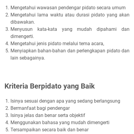
Mengetahui wawasan pendengar pidato secara umum
Mengetahui lama waktu atau durasi pidato yang akan
dibawakan.
Menyusun kata-kata yang mudah dipahami dan
dimengerti.
Mengetahui jenis pidato melalui tema acara,
Menyiapkan bahan-bahan dan perlengkapan pidato dan
lain sebagainya.
Kriteria Berpidato yang Baik
Isinya sesuai dengan apa yang sedang berlangsung
Bermanfaat bagi pendengar
Isinya jelas dan benar serta objektif
Menggunakan bahasa yang mudah dimengerti
Tersampaikan secara baik dan benar