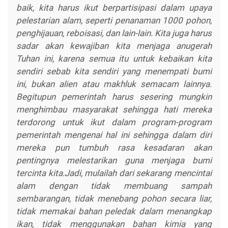
baik, kita harus ikut berpartisipasi dalam upaya
pelestarian alam, seperti penanaman 1000 pohon,
penghijauan, reboisasi, dan lain-lain. Kita juga harus
sadar akan kewajiban kita menjaga anugerah
Tuhan ini, karena semua itu untuk kebaikan kita
sendiri sebab kita sendiri yang menempati bumi
ini, bukan alien atau makhluk semacam lainnya.
Begitupun pemerintah harus sesering mungkin
menghimbau masyarakat sehingga hati mereka
terdorong untuk ikut dalam program-program
pemerintah mengenai hal ini sehingga dalam diri
mereka pun tumbuh rasa kesadaran akan
pentingnya melestarikan guna menjaga bumi
tercinta kita.Jadi, mulailah dari sekarang mencintai
alam dengan tidak membuang sampah
sembarangan, tidak menebang pohon secara liar,
tidak memakai bahan peledak dalam menangkap
ikan, tidak menggunakan bahan kimia yang