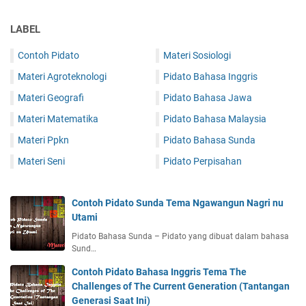
LABEL
Contoh Pidato
Materi Sosiologi
Materi Agroteknologi
Pidato Bahasa Inggris
Materi Geografi
Pidato Bahasa Jawa
Materi Matematika
Pidato Bahasa Malaysia
Materi Ppkn
Pidato Bahasa Sunda
Materi Seni
Pidato Perpisahan
Contoh Pidato Sunda Tema Ngawangun Nagri nu
Utami
Pidato Bahasa Sunda – Pidato yang dibuat dalam bahasa
Sund…
Contoh Pidato Bahasa Inggris Tema The
Challenges of The Current Generation (Tantangan
Generasi Saat Ini)