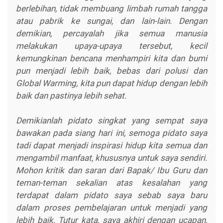
berlebihan, tidak membuang limbah rumah tangga
atau pabrik ke sungai, dan lain-lain. Dengan
demikian, percayalah jika semua manusia
melakukan upaya-upaya tersebut, kecil
kemungkinan bencana menhampiri kita dan bumi
pun menjadi lebih baik, bebas dari polusi dan
Global Warming, kita pun dapat hidup dengan lebih
baik dan pastinya lebih sehat.
Demikianlah pidato singkat yang sempat saya
bawakan pada siang hari ini, semoga pidato saya
tadi dapat menjadi inspirasi hidup kita semua dan
mengambil manfaat, khususnya untuk saya sendiri.
Mohon kritik dan saran dari Bapak/ Ibu Guru dan
teman-teman sekalian atas kesalahan yang
terdapat dalam pidato saya sebab saya baru
dalam proses pembelajaran untuk menjadi yang
lebih baik. Tutur kata, saya akhiri dengan ucapan,