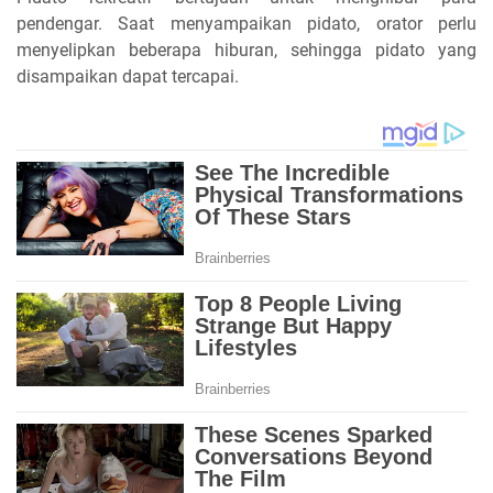
pendengar. Saat menyampaikan pidato, orator perlu
menyelipkan beberapa hiburan, sehingga pidato yang
disampaikan dapat tercapai.