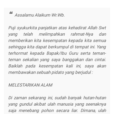
Assalamu Alaikum Wr.Wb.
Puji syukurkita panjatkan atas kehadirat Allah Swt
yang telah melimpahkan rahmat-Nya dan
memberikan kita kesempatan kepada kita semua
sehingga kita dapat berkumpul di tempat ini. Yang
terhormat kepada Bapak/Ibu Guru serta teman-
teman sekalian yang saya banggakan dan cintai.
Baiklah pada kesempatan kali ini, saya akan
membawakan sebuah pidato yang berjudul :
MELESTARIKAN ALAM
Di zaman sekarang ini, sudah banyak hutan-hutan
yang gundul akibat ulah manusia yang seenaknya
saja menebang pohon secara liar. Dimana, ulah