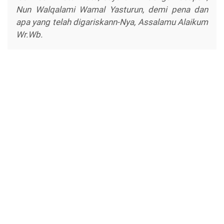
Nun Walqalami Wamal Yasturun, demi pena dan
apa yang telah digariskann-Nya, Assalamu Alaikum
Wr.Wb.