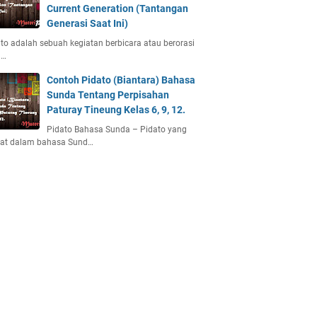
Current Generation (Tantangan
Generasi Saat Ini)
to adalah sebuah kegiatan berbicara atau berorasi
u…
Contoh Pidato (Biantara) Bahasa
Sunda Tentang Perpisahan
Paturay Tineung Kelas 6, 9, 12.
Pidato Bahasa Sunda – Pidato yang
uat dalam bahasa Sund…