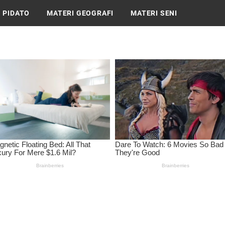
 PIDATO
MATERI GEOGRAFI
MATERI SENI