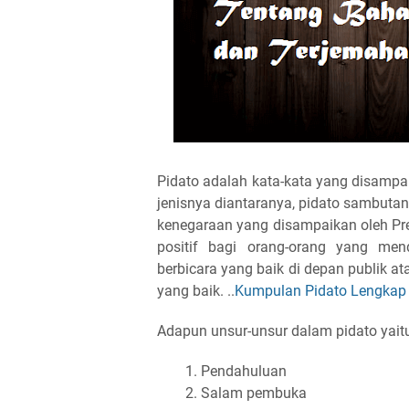
Pidato adalah kata-kata yang disampa
jenisnya diantaranya, pidato sambuta
kenegaraan yang disampaikan oleh Pr
positif bagi orang-orang yang men
berbicara yang baik di depan publik 
yang baik. ..
Kumpulan Pidato Lengkap
Adapun unsur-unsur dalam pidato yait
Pendahuluan
Salam pembuka