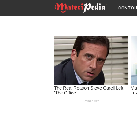
CONTOH