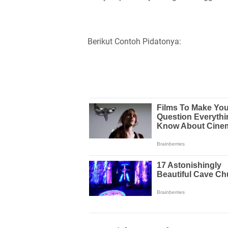
Berikut Contoh Pidatonya: