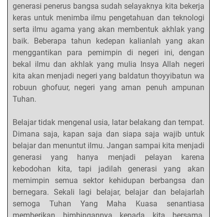
generasi penerus bangsa sudah selayaknya kita bekerja
keras untuk menimba ilmu pengetahuan dan teknologi
serta ilmu agama yang akan membentuk akhlak yang
baik. Beberapa tahun kedepan kalianlah yang akan
menggantikan para pemimpin di negeri ini, dengan
bekal ilmu dan akhlak yang mulia Insya Allah negeri
kita akan menjadi negeri yang baldatun thoyyibatun wa
robuun ghofuur, negeri yang aman penuh ampunan
Tuhan.
Belajar tidak mengenal usia, latar belakang dan tempat.
Dimana saja, kapan saja dan siapa saja wajib untuk
belajar dan menuntut ilmu. Jangan sampai kita menjadi
generasi yang hanya menjadi pelayan karena
kebodohan kita, tapi jadilah generasi yang akan
memimpin semua sektor kehidupan berbangsa dan
bernegara. Sekali lagi belajar, belajar dan belajarlah
semoga Tuhan Yang Maha Kuasa senantiasa
memberikan bimbingannya kepada kita bersama.