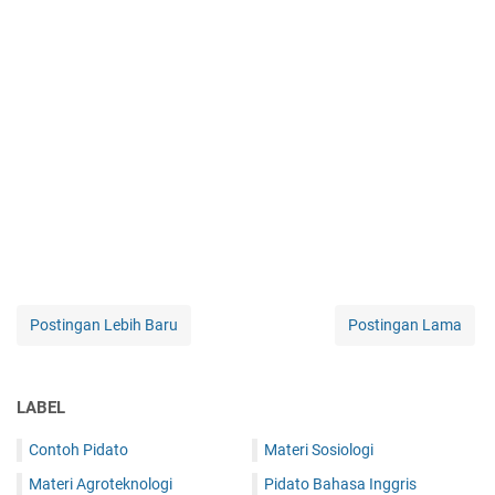
Postingan Lebih Baru
Postingan Lama
LABEL
Contoh Pidato
Materi Sosiologi
Materi Agroteknologi
Pidato Bahasa Inggris