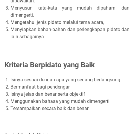
dibawakan.
Menyusun kata-kata yang mudah dipahami dan
dimengerti.
Mengetahui jenis pidato melalui tema acara,
Menyiapkan bahan-bahan dan perlengkapan pidato dan
lain sebagainya.
Kriteria Berpidato yang Baik
Isinya sesuai dengan apa yang sedang berlangsung
Bermanfaat bagi pendengar
Isinya jelas dan benar serta objektif
Menggunakan bahasa yang mudah dimengerti
Tersampaikan secara baik dan benar