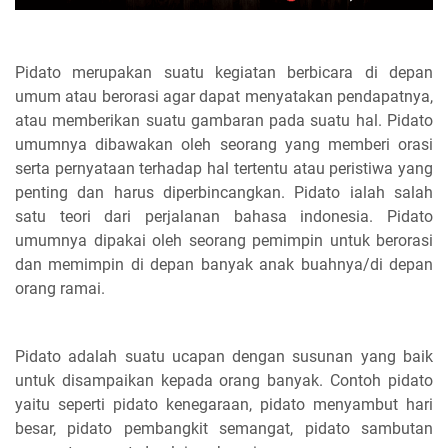
Pidato merupakan suatu kegiatan berbicara di depan
umum atau berorasi agar dapat menyatakan pendapatnya,
atau memberikan suatu gambaran pada suatu hal. Pidato
umumnya dibawakan oleh seorang yang memberi orasi
serta pernyataan terhadap hal tertentu atau peristiwa yang
penting dan harus diperbincangkan. Pidato ialah salah
satu teori dari perjalanan bahasa indonesia. Pidato
umumnya dipakai oleh seorang pemimpin untuk berorasi
dan memimpin di depan banyak anak buahnya/di depan
orang ramai.
Pidato adalah suatu ucapan dengan susunan yang baik
untuk disampaikan kepada orang banyak. Contoh pidato
yaitu seperti pidato kenegaraan, pidato menyambut hari
besar, pidato pembangkit semangat, pidato sambutan