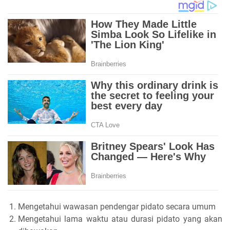
Mengetahui wawasan pendengar pidato secara umum
Mengetahui lama waktu atau durasi pidato yang akan