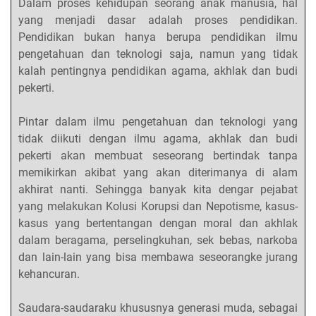
Dalam proses kehidupan seorang anak manusia, hal
yang menjadi dasar adalah proses pendidikan.
Pendidikan bukan hanya berupa pendidikan ilmu
pengetahuan dan teknologi saja, namun yang tidak
kalah pentingnya pendidikan agama, akhlak dan budi
pekerti.
Pintar dalam ilmu pengetahuan dan teknologi yang
tidak diikuti dengan ilmu agama, akhlak dan budi
pekerti akan membuat seseorang bertindak tanpa
memikirkan akibat yang akan diterimanya di alam
akhirat nanti. Sehingga banyak kita dengar pejabat
yang melakukan Kolusi Korupsi dan Nepotisme, kasus-
kasus yang bertentangan dengan moral dan akhlak
dalam beragama, perselingkuhan, sek bebas, narkoba
dan lain-lain yang bisa membawa seseorangke jurang
kehancuran.
Saudara-saudaraku khususnya generasi muda, sebagai