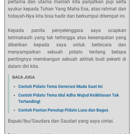
pertama dan utama marilah kita panjatkan puji serta
syukur kepada Tuhan Yang Maha Esa, atas rahmat dan
hidayah-Nya kita bisa hadir dan berkumpul ditempat ini.
Kepada panita penyelenggara saya ucapkan
terimakasih yang tak terhingga atas kesempatan yang
diberikan kepada saya untuk berbicara dan
menyampaikan sebuah pidato tentang betapa
pentingnya membangun sebuah akhlak budi pekerti di
dalam diri kita.
BACA JUGA
Contoh Pidato Tema Generasi Muda Saat Ini
Contoh Pidato Tema Idul Adha Wujud Keikhlasan Tak
Tertandingi
Contoh Pantun Penutup Pidato Lucu dan Bagus
Bapak/Ibu/Saudara dan Saudari yang saya cintai.