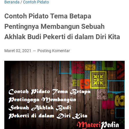
Beranda
/
Contoh Pidato
Contoh Pidato Tema Betapa
Pentingnya Membangun Sebuah
Akhlak Budi Pekerti di dalam Diri Kita
Maret 02, 2021
Posting Komentar