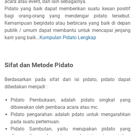
acara atau event, dan lain sebagainya.
Pidato yang baik dapat memberikan suatu kesan positif
bagi orang-orang yang mendengar pidato tersebut.
Kemampuan berpidato atau berbicara yang baik di depan
publik / umum dapat membantu untuk mencapai jenjang
karir yang baik...
Kumpulan Pidato Lengkap
Sifat dan Metode Pidato
Berdasarkan pada sifat dari isi pidato, pidato dapat
dibedakan menjadi :
Pidato Pembukaan, adalah pidato singkat yang
dibawakan oleh pembaca acara atau mc.
Pidato pengarahan adalah pdato untuk mengarahkan
pada suatu pertemuan.
Pidato Sambutan, yaitu merupakan pidato yang