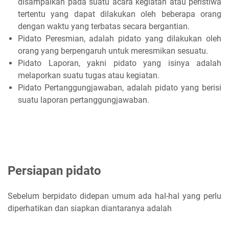
disampaikan pada suatu acara kegiatan atau peristiwa
tertentu yang dapat dilakukan oleh beberapa orang
dengan waktu yang terbatas secara bergantian.
Pidato Peresmian, adalah pidato yang dilakukan oleh
orang yang berpengaruh untuk meresmikan sesuatu.
Pidato Laporan, yakni pidato yang isinya adalah
melaporkan suatu tugas atau kegiatan.
Pidato Pertanggungjawaban, adalah pidato yang berisi
suatu laporan pertanggungjawaban.
Persiapan pidato
Sebelum berpidato didepan umum ada hal-hal yang perlu
diperhatikan dan siapkan diantaranya adalah