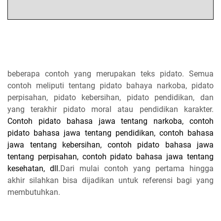
beberapa contoh yang merupakan teks pidato. Semua
contoh meliputi tentang pidato bahaya narkoba, pidato
perpisahan, pidato kebersihan, pidato pendidikan, dan
yang terakhir pidato moral atau pendidikan karakter.
Contoh pidato bahasa jawa tentang narkoba, contoh
pidato bahasa jawa tentang pendidikan, contoh bahasa
jawa tentang kebersihan, contoh pidato bahasa jawa
tentang perpisahan, contoh pidato bahasa jawa tentang
kesehatan, dll.
Dari mulai contoh yang pertama hingga
akhir silahkan bisa dijadikan untuk referensi bagi yang
membutuhkan.