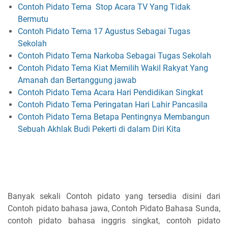
Contoh Pidato Tema Stop Acara TV Yang Tidak
Bermutu
Contoh Pidato Tema 17 Agustus Sebagai Tugas
Sekolah
Contoh Pidato Tema Narkoba Sebagai Tugas Sekolah
Contoh Pidato Tema Kiat Memilih Wakil Rakyat Yang
Amanah dan Bertanggung jawab
Contoh Pidato Tema Acara Hari Pendidikan Singkat
Contoh Pidato Tema Peringatan Hari Lahir Pancasila
Contoh Pidato Tema Betapa Pentingnya Membangun
Sebuah Akhlak Budi Pekerti di dalam Diri Kita
Banyak sekali Contoh pidato yang tersedia disini dari
Contoh pidato bahasa jawa, Contoh Pidato Bahasa Sunda,
contoh pidato bahasa inggris singkat, contoh pidato