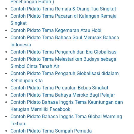
Penebangan Hutan )
Contoh Pidato Tema Remaja & Orang Tua Singkat
Contoh Pidato Tema Pacaran di Kalangan Remaja
Singkat
Contoh Pidato Tema Kegemaran Atau Hobi
Contoh Pidato Tema Bahasa Gaul Merusak Bahasa
Indonesia
Contoh Pidato Tema Pengaruh dari Era Globalisasi
Contoh Pidato Tema Melestarikan Budaya sebagai
Simbol Cinta Tanah Air
Contoh Pidato Tema Pengaruh Globalisasi didalam
Kehidupan Kita
Contoh Pidato Tema Pergaulan Bebas Singkat
Contoh Pidato Tema Bahaya Meroko Bagi Pelajar
Contoh Pidato Bahasa Inggris Tema Keuntungan dan
Kerugian Memiliki Facebook
Contoh Pidato Bahasa Inggris Tema Global Warming
Terbaru
Contoh Pidato Tema Sumpah Pemuda