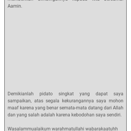
Aamin.
Demikianlah pidato singkat yang dapat saya
sampaikan, atas segala kekurangannya saya mohon
maaf karena yang benar semata-mata datang dari Allah
dan yang salah adalah karena kebodohan saya sendiri.
Wasalammualaikum warahmatullahi wabarakaatuhh