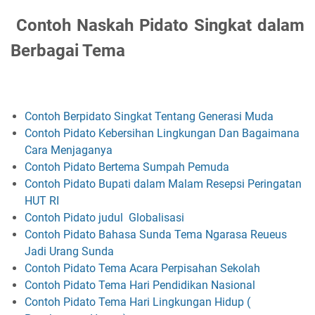
Contoh Naskah Pidato Singkat dalam
Berbagai Tema
Contoh Berpidato Singkat Tentang Generasi Muda
Contoh Pidato Kebersihan Lingkungan Dan Bagaimana
Cara Menjaganya
Contoh Pidato Bertema Sumpah Pemuda
Contoh Pidato Bupati dalam Malam Resepsi Peringatan
HUT RI
Contoh Pidato judul Globalisasi
Contoh Pidato Bahasa Sunda Tema Ngarasa Reueus
Jadi Urang Sunda
Contoh Pidato Tema Acara Perpisahan Sekolah
Contoh Pidato Tema Hari Pendidikan Nasional
Contoh Pidato Tema Hari Lingkungan Hidup (