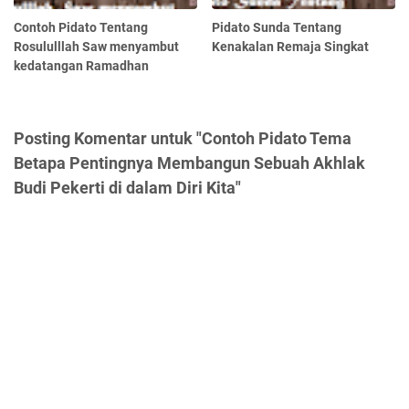
Contoh Pidato Tentang
Pidato Sunda Tentang
Rosululllah Saw menyambut
Kenakalan Remaja Singkat
kedatangan Ramadhan
Posting Komentar untuk "Contoh Pidato Tema
Betapa Pentingnya Membangun Sebuah Akhlak
Budi Pekerti di dalam Diri Kita"