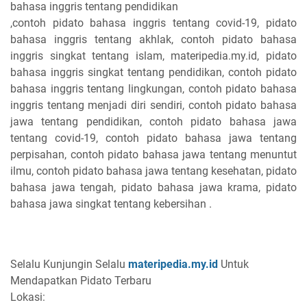
bahasa inggris tentang pendidikan
,contoh pidato bahasa inggris tentang covid-19, pidato
bahasa inggris tentang akhlak, contoh pidato bahasa
inggris singkat tentang islam, materipedia.my.id, pidato
bahasa inggris singkat tentang pendidikan, contoh pidato
bahasa inggris tentang lingkungan, contoh pidato bahasa
inggris tentang menjadi diri sendiri, contoh pidato bahasa
jawa tentang pendidikan, contoh pidato bahasa jawa
tentang covid-19, contoh pidato bahasa jawa tentang
perpisahan, contoh pidato bahasa jawa tentang menuntut
ilmu, contoh pidato bahasa jawa tentang kesehatan, pidato
bahasa jawa tengah, pidato bahasa jawa krama, pidato
bahasa jawa singkat tentang kebersihan .
Selalu Kunjungin Selalu
materipedia.my.id
Untuk
Mendapatkan Pidato Terbaru
Lokasi: