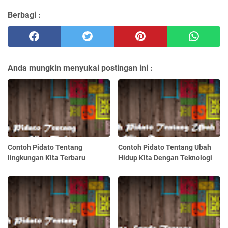
Berbagi :
Anda mungkin menyukai postingan ini :
Contoh Pidato Tentang
Contoh Pidato Tentang Ubah
lingkungan Kita Terbaru
Hidup Kita Dengan Teknologi