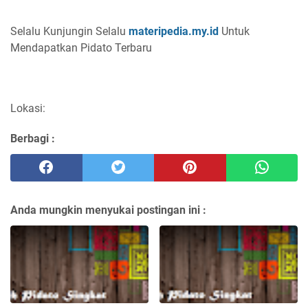
Selalu Kunjungin Selalu
materipedia.my.id
Untuk
Mendapatkan Pidato Terbaru
Lokasi:
Berbagi :
Anda mungkin menyukai postingan ini :