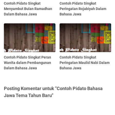
Contoh Pidato Singkat
Contoh Pidato Singkat
Menyambut Bulan Ramadhan
Peringatan Rojabiyah Dalam
Dalam Bahasa Jawa
Bahasa Jawa
Contoh Pidato Singkat Peran
Contoh Pidato Singkat
Wanita dalam Pembangunan
Peringatan Maulid Nabi Dalam
Dalam Bahasa Jawa
Bahasa Jawa
Posting Komentar untuk "Contoh Pidato Bahasa
Jawa Tema Tahun Baru"