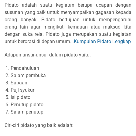
Pidato adalah suatu kegiatan berupa ucapan dengan
susunan yang baik untuk menyampaikan gagasan kepada
orang banyak. Pidato bertujuan untuk mempengaruhi
orang lain agar mengikuti kemauan atau maksud kita
dengan suka rela. Pidato juga merupakan suatu kegiatan
untuk berorasi di depan umum...
Kumpulan Pidato Lengkap
Adapun unsur-unsur dalam pidato yaitu:
Pendahuluan
Salam pembuka
Sapaan
Puji syukur
Isi pidato
Penutup pidato
Salam penutup
Ciri-ciri pidato yang baik adalah: