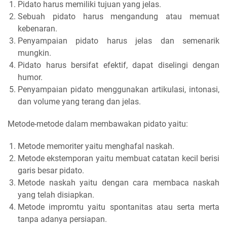
Pidato harus memiliki tujuan yang jelas.
Sebuah pidato harus mengandung atau memuat
kebenaran.
Penyampaian pidato harus jelas dan semenarik
mungkin.
Pidato harus bersifat efektif, dapat diselingi dengan
humor.
Penyampaian pidato menggunakan artikulasi, intonasi,
dan volume yang terang dan jelas.
Metode-metode dalam membawakan pidato yaitu:
Metode memoriter yaitu menghafal naskah.
Metode ekstemporan yaitu membuat catatan kecil berisi
garis besar pidato.
Metode naskah yaitu dengan cara membaca naskah
yang telah disiapkan.
Metode impromtu yaitu spontanitas atau serta merta
tanpa adanya persiapan.