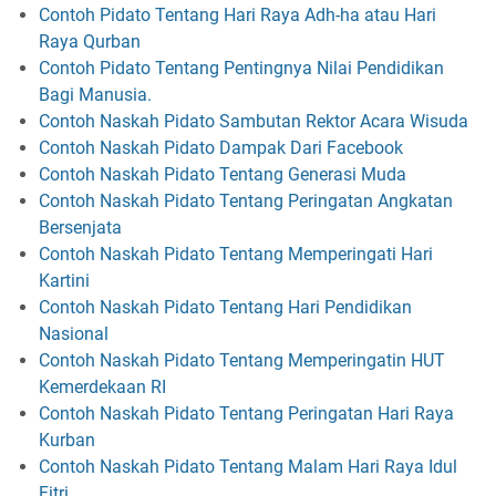
Contoh Pidato Tentang Hari Raya Adh-ha atau Hari
Raya Qurban
Contoh Pidato Tentang Pentingnya Nilai Pendidikan
Bagi Manusia.
Contoh Naskah Pidato Sambutan Rektor Acara Wisuda
Contoh Naskah Pidato Dampak Dari Facebook
Contoh Naskah Pidato Tentang Generasi Muda
Contoh Naskah Pidato Tentang Peringatan Angkatan
Bersenjata
Contoh Naskah Pidato Tentang Memperingati Hari
Kartini
Contoh Naskah Pidato Tentang Hari Pendidikan
Nasional
Contoh Naskah Pidato Tentang Memperingatin HUT
Kemerdekaan RI
Contoh Naskah Pidato Tentang Peringatan Hari Raya
Kurban
Contoh Naskah Pidato Tentang Malam Hari Raya Idul
Fitri