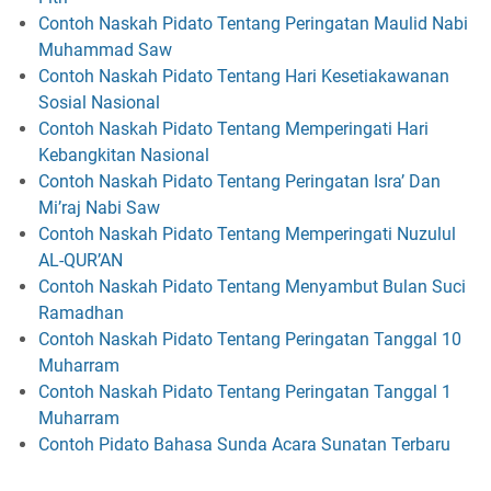
Contoh Naskah Pidato Tentang Peringatan Maulid Nabi
Muhammad Saw
Contoh Naskah Pidato Tentang Hari Kesetiakawanan
Sosial Nasional
Contoh Naskah Pidato Tentang Memperingati Hari
Kebangkitan Nasional
Contoh Naskah Pidato Tentang Peringatan Isra’ Dan
Mi’raj Nabi Saw
Contoh Naskah Pidato Tentang Memperingati Nuzulul
AL-QUR’AN
Contoh Naskah Pidato Tentang Menyambut Bulan Suci
Ramadhan
Contoh Naskah Pidato Tentang Peringatan Tanggal 10
Muharram
Contoh Naskah Pidato Tentang Peringatan Tanggal 1
Muharram
Contoh Pidato Bahasa Sunda Acara Sunatan Terbaru