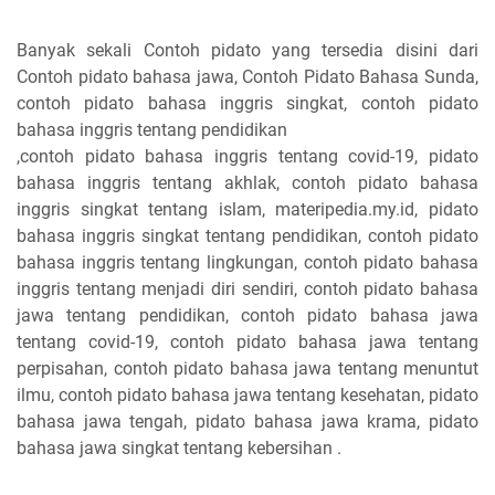
Banyak sekali Contoh pidato yang tersedia disini dari
Contoh pidato bahasa jawa, Contoh Pidato Bahasa Sunda,
contoh pidato bahasa inggris singkat, contoh pidato
bahasa inggris tentang pendidikan
,contoh pidato bahasa inggris tentang covid-19, pidato
bahasa inggris tentang akhlak, contoh pidato bahasa
inggris singkat tentang islam, materipedia.my.id, pidato
bahasa inggris singkat tentang pendidikan, contoh pidato
bahasa inggris tentang lingkungan, contoh pidato bahasa
inggris tentang menjadi diri sendiri, contoh pidato bahasa
jawa tentang pendidikan, contoh pidato bahasa jawa
tentang covid-19, contoh pidato bahasa jawa tentang
perpisahan, contoh pidato bahasa jawa tentang menuntut
ilmu, contoh pidato bahasa jawa tentang kesehatan, pidato
bahasa jawa tengah, pidato bahasa jawa krama, pidato
bahasa jawa singkat tentang kebersihan .