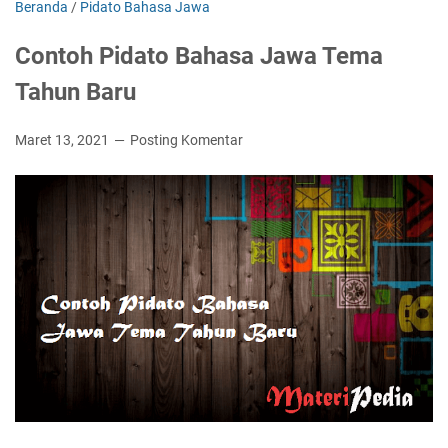
Beranda
/
Pidato Bahasa Jawa
Contoh Pidato Bahasa Jawa Tema
Tahun Baru
Maret 13, 2021
Posting Komentar