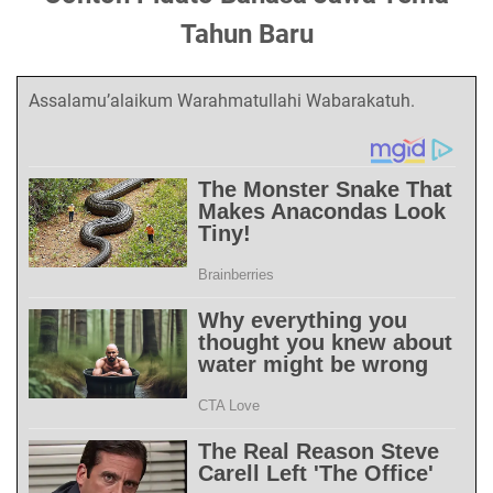
Tahun Baru
Assalamu’alaikum Warahmatullahi Wabarakatuh.