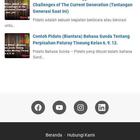
Challenges of The Current Generation (Tantangan
Generasi Saat Ini)
Pidato adalah sebuah kegiatan berbicara atau berorasi
untu…
Contoh Pidato (Biantara) Bahasa Sunda Tentang
Perpisahan Paturay Tineung Kelas 6, 9, 12.
Pidato Bahasa Sunda – Pidato yang dibuat dalam bahasa
Sund…
Beranda
Hubungi Kami