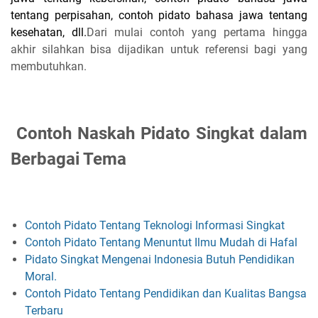
tentang perpisahan, contoh pidato bahasa jawa tentang
kesehatan, dll.
Dari mulai contoh yang pertama hingga
akhir silahkan bisa dijadikan untuk referensi bagi yang
membutuhkan.
Contoh Naskah Pidato Singkat dalam
Berbagai Tema
Contoh Pidato Tentang Teknologi Informasi Singkat
Contoh Pidato Tentang Menuntut Ilmu Mudah di Hafal
Pidato Singkat Mengenai Indonesia Butuh Pendidikan
Moral.
Contoh Pidato Tentang Pendidikan dan Kualitas Bangsa
Terbaru