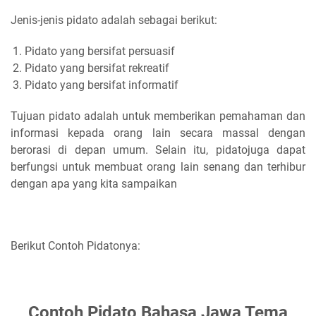
Jenis-jenis pidato adalah sebagai berikut:
Pidato yang bersifat persuasif
Pidato yang bersifat rekreatif
Pidato yang bersifat informatif
Tujuan pidato adalah untuk memberikan pemahaman dan
informasi kepada orang lain secara massal dengan
berorasi di depan umum. Selain itu, pidatojuga dapat
berfungsi untuk membuat orang lain senang dan terhibur
dengan apa yang kita sampaikan
Berikut Contoh Pidatonya:
Contoh Pidato Bahasa Jawa Tema