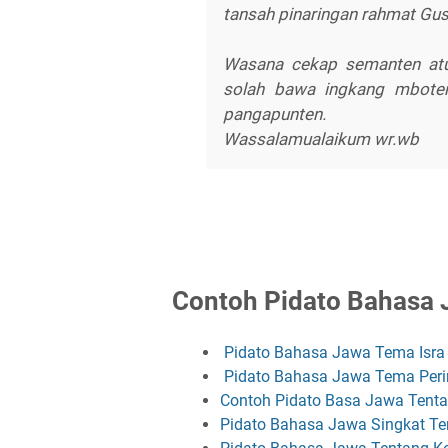
tansah pinaringan rahmat Gus
Wasana cekap semanten atu
solah bawa ingkang mboten
pangapunten.
Wassalamualaikum wr.wb
Contoh Pidato Bahasa 
Pidato Bahasa Jawa Tema Isra 
Pidato Bahasa Jawa Tema Perin
Contoh Pidato Basa Jawa Tent
Pidato Bahasa Jawa Singkat Te