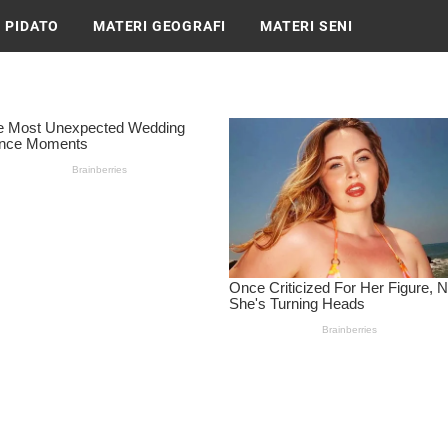
 PIDATO
MATERI GEOGRAFI
MATERI SENI