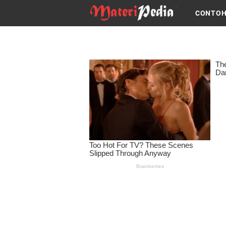
CONTOH