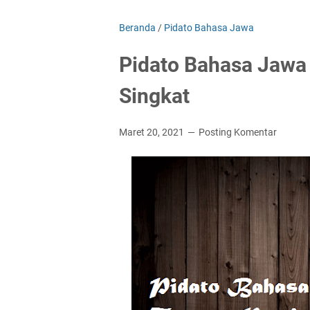
Beranda
/
Pidato Bahasa Jawa
Pidato Bahasa Jawa 
Singkat
Maret 20, 2021
Posting Komentar