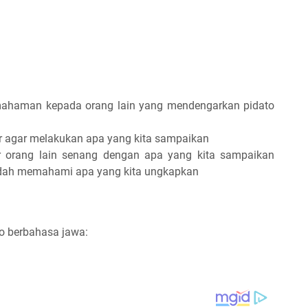
ahaman kepada orang lain yang mendengarkan pidato
 agar melakukan apa yang kita sampaikan
r orang lain senang dengan apa yang kita sampaikan
udah memahami apa yang kita ungkapkan
o berbahasa jawa: