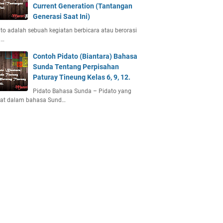
Current Generation (Tantangan
Generasi Saat Ini)
to adalah sebuah kegiatan berbicara atau berorasi
u…
Contoh Pidato (Biantara) Bahasa
Sunda Tentang Perpisahan
Paturay Tineung Kelas 6, 9, 12.
Pidato Bahasa Sunda – Pidato yang
uat dalam bahasa Sund…