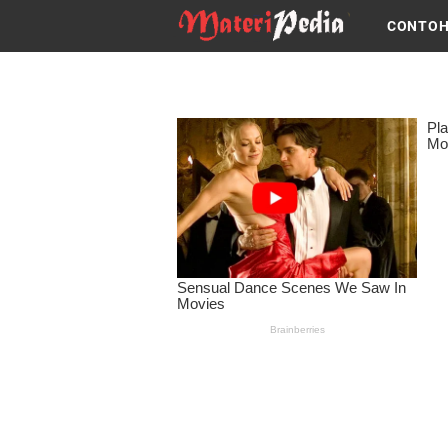
CONTOH