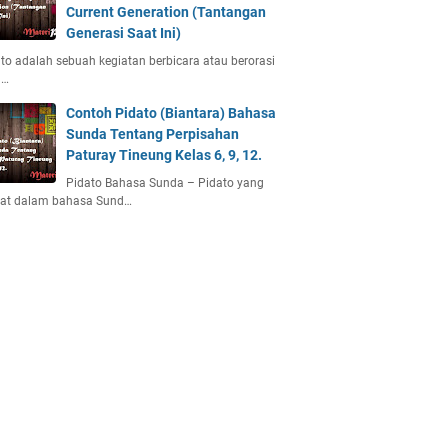
Current Generation (Tantangan
Generasi Saat Ini)
to adalah sebuah kegiatan berbicara atau berorasi
u…
Contoh Pidato (Biantara) Bahasa
Sunda Tentang Perpisahan
Paturay Tineung Kelas 6, 9, 12.
Pidato Bahasa Sunda – Pidato yang
uat dalam bahasa Sund…