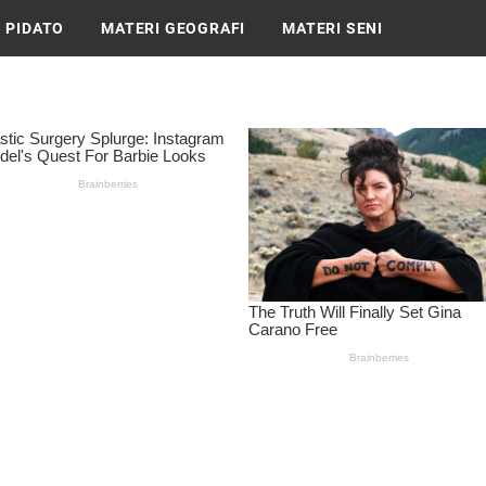
 PIDATO
MATERI GEOGRAFI
MATERI SENI