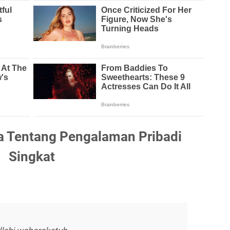
a Tentang Pengalaman Pribadi
Singkat