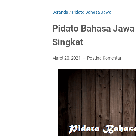
Beranda
/
Pidato Bahasa Jawa
Pidato Bahasa Jawa
Singkat
Maret 20, 2021
Posting Komentar