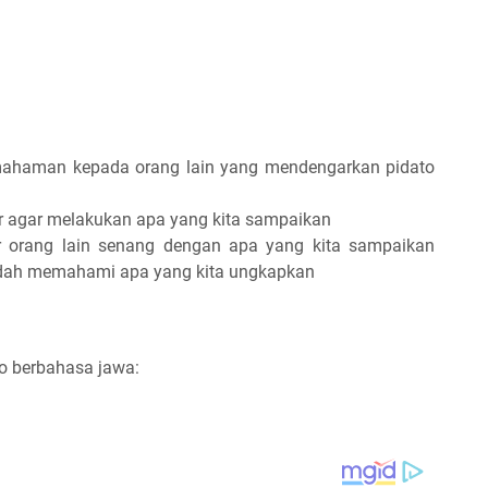
ahaman kepada orang lain yang mendengarkan pidato
 agar melakukan apa yang kita sampaikan
r orang lain senang dengan apa yang kita sampaikan
udah memahami apa yang kita ungkapkan
o berbahasa jawa: