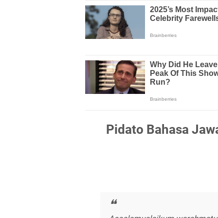
Pidato Bahasa Jaw