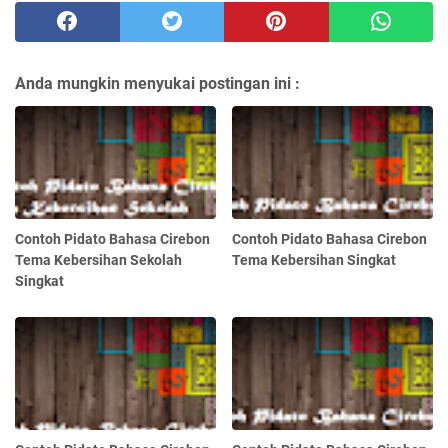
Anda mungkin menyukai postingan ini :
Contoh Pidato Bahasa Cirebon
Contoh Pidato Bahasa Cirebon
Tema Kebersihan Sekolah
Tema Kebersihan Singkat
Singkat