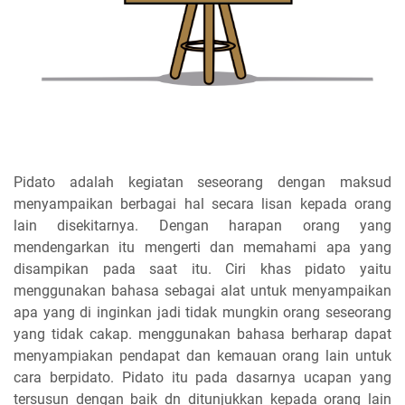
Pidato adalah kegiatan seseorang dengan maksud
menyampaikan berbagai hal secara lisan kepada orang
lain disekitarnya. Dengan harapan orang yang
mendengarkan itu mengerti dan memahami apa yang
disampikan pada saat itu. Ciri khas pidato yaitu
menggunakan bahasa sebagai alat untuk menyampaikan
apa yang di inginkan jadi tidak mungkin orang seseorang
yang tidak cakap. menggunakan bahasa berharap dapat
menyampiakan pendapat dan kemauan orang lain untuk
cara berpidato. Pidato itu pada dasarnya ucapan yang
tersusun dengan baik dn ditunjukkan kepada orang lain