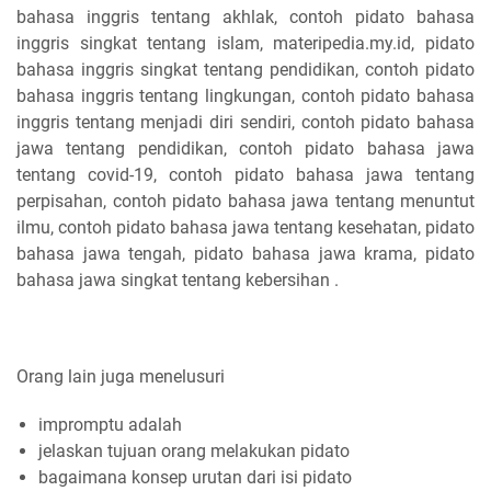
bahasa inggris tentang akhlak, contoh pidato bahasa
inggris singkat tentang islam, materipedia.my.id, pidato
bahasa inggris singkat tentang pendidikan, contoh pidato
bahasa inggris tentang lingkungan, contoh pidato bahasa
inggris tentang menjadi diri sendiri, contoh pidato bahasa
jawa tentang pendidikan, contoh pidato bahasa jawa
tentang covid-19, contoh pidato bahasa jawa tentang
perpisahan, contoh pidato bahasa jawa tentang menuntut
ilmu, contoh pidato bahasa jawa tentang kesehatan, pidato
bahasa jawa tengah, pidato bahasa jawa krama, pidato
bahasa jawa singkat tentang kebersihan .
Orang lain juga menelusuri
impromptu adalah
jelaskan tujuan orang melakukan pidato
bagaimana konsep urutan dari isi pidato