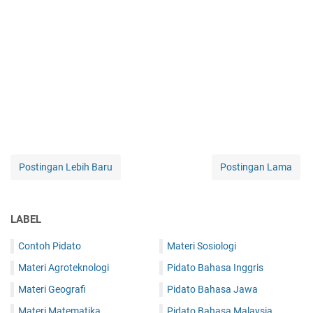
Postingan Lebih Baru
Postingan Lama
LABEL
Contoh Pidato
Materi Sosiologi
Materi Agroteknologi
Pidato Bahasa Inggris
Materi Geografi
Pidato Bahasa Jawa
Materi Matematika
Pidato Bahasa Malaysia