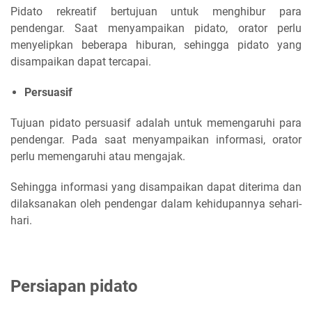
Pidato rekreatif bertujuan untuk menghibur para
pendengar. Saat menyampaikan pidato, orator perlu
menyelipkan beberapa hiburan, sehingga pidato yang
disampaikan dapat tercapai.
Persuasif
Tujuan pidato persuasif adalah untuk memengaruhi para
pendengar. Pada saat menyampaikan informasi, orator
perlu memengaruhi atau mengajak.
Sehingga informasi yang disampaikan dapat diterima dan
dilaksanakan oleh pendengar dalam kehidupannya sehari-
hari.
Persiapan pidato