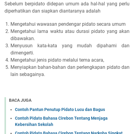
Sebelum berpidato didepan umum ada hal-hal yang perlu
diperhatikan dan siapkan diantaranya adalah
Mengetahui wawasan pendengar pidato secara umum
Mengetahui lama waktu atau durasi pidato yang akan
dibawakan.
Menyusun kata-kata yang mudah dipahami dan
dimengerti.
Mengetahui jenis pidato melalui tema acara,
Menyiapkan bahan-bahan dan perlengkapan pidato dan
lain sebagainya.
BACA JUGA
Contoh Pantun Penutup Pidato Lucu dan Bagus
Contoh Pidato Bahasa Cirebon Tentang Menjaga
Kebersihan Sekolah
Contoh Pidato Bahasa Cirebon Tentang Narkoba Singkat