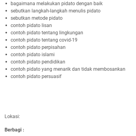
bagaimana melakukan pidato dengan baik
sebutkan langkah-langkah menulis pidato
sebutkan metode pidato
contoh pidato lisan
contoh pidato tentang lingkungan
contoh pidato tentang covid-19
contoh pidato perpisahan
contoh pidato islami
contoh pidato pendidikan
contoh pidato yang menarik dan tidak membosankan
contoh pidato persuasif
Lokasi:
Berbagi :