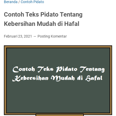
Beranda
/
Contoh Pidato
Contoh Teks Pidato Tentang
Kebersihan Mudah di Hafal
Februari 23, 2021
Posting Komentar