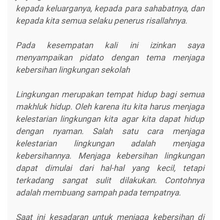
kepada keluarganya, kepada para sahabatnya, dan
kepada kita semua selaku penerus risallahnya.
Pada kesempatan kali ini izinkan saya
menyampaikan pidato dengan tema menjaga
kebersihan lingkungan sekolah
Lingkungan merupakan tempat hidup bagi semua
makhluk hidup. Oleh karena itu kita harus menjaga
kelestarian lingkungan kita agar kita dapat hidup
dengan nyaman. Salah satu cara menjaga
kelestarian lingkungan adalah menjaga
kebersihannya. Menjaga kebersihan lingkungan
dapat dimulai dari hal-hal yang kecil, tetapi
terkadang sangat sulit dilakukan. Contohnya
adalah membuang sampah pada tempatnya.
Saat ini kesadaran untuk menjaga kebersihan di