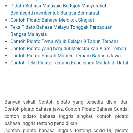
Pidato Bahasa Malaysia Bertajuk Masyarakat
Berintegriti membentuk Bangsa Bermaruah
Contoh Pidato Bahaya Merokok Singkat
Teks Pidato Bahasa Melayu Tonggak Perpaduan
Bangsa Malaysia
Contoh Pidato Tema Wajib Belajar 9 Tahun Terbaru
Contoh Pidato yang berjudul Melestarikan Alam Terbaru
Contoh Pidato Pasrah Manten Terbaru Bahasa Jawa
Contoh Teks Pidato Tentang Kebersihan Mudah di Hafal
Banyak sekali Contoh pidato yang tersedia disini dari
Contoh pidato bahasa jawa, Contoh Pidato Bahasa Sunda,
contoh pidato bahasa inggris singkat, contoh pidato
bahasa inggris tentang pendidikan
,contoh pidato bahasa inggris tentang covid-19, pidato