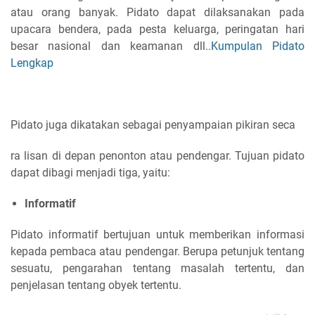
atau orang banyak. Pidato dapat dilaksanakan pada
upacara bendera, pada pesta keluarga, peringatan hari
besar nasional dan keamanan dll..
Kumpulan Pidato
Lengkap
Pidato juga dikatakan sebagai penyampaian pikiran seca
ra lisan di depan penonton atau pendengar.
Tujuan pidato
dapat dibagi menjadi tiga, yaitu:
Informatif
Pidato informatif bertujuan untuk memberikan informasi
kepada pembaca atau pendengar. Berupa petunjuk tentang
sesuatu, pengarahan tentang masalah tertentu, dan
penjelasan tentang obyek tertentu.