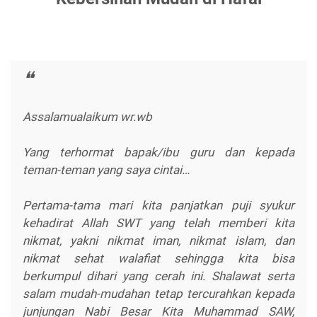
Assalamualaikum wr.wb
Yang terhormat bapak/ibu guru dan kepada
teman-teman yang saya cintai…
Pertama-tama mari kita panjatkan puji syukur
kehadirat Allah SWT yang telah memberi kita
nikmat, yakni nikmat iman, nikmat islam, dan
nikmat sehat walafiat sehingga kita bisa
berkumpul dihari yang cerah ini. Shalawat serta
salam mudah-mudahan tetap tercurahkan kepada
junjungan Nabi Besar Kita Muhammad SAW,