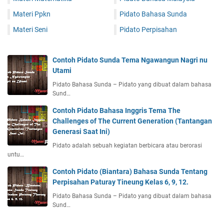
Materi Ppkn
Pidato Bahasa Sunda
Materi Seni
Pidato Perpisahan
Contoh Pidato Sunda Tema Ngawangun Nagri nu
Utami
Pidato Bahasa Sunda – Pidato yang dibuat dalam bahasa
Sund…
Contoh Pidato Bahasa Inggris Tema The
Challenges of The Current Generation (Tantangan
Generasi Saat Ini)
Pidato adalah sebuah kegiatan berbicara atau berorasi
untu…
Contoh Pidato (Biantara) Bahasa Sunda Tentang
Perpisahan Paturay Tineung Kelas 6, 9, 12.
Pidato Bahasa Sunda – Pidato yang dibuat dalam bahasa
Sund…