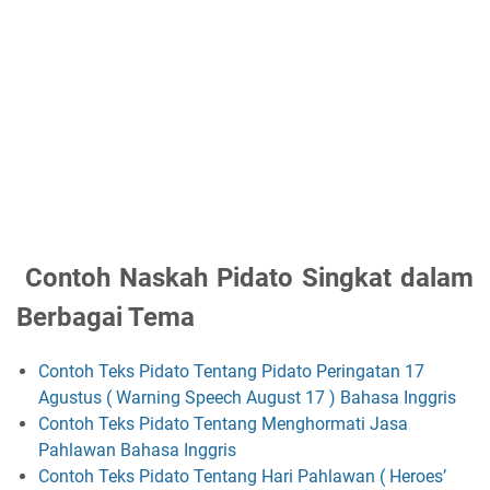
Contoh Naskah Pidato Singkat dalam
Berbagai Tema
Contoh Teks Pidato Tentang Pidato Peringatan 17
Agustus ( Warning Speech August 17 ) Bahasa Inggris
Contoh Teks Pidato Tentang Menghormati Jasa
Pahlawan Bahasa Inggris
Contoh Teks Pidato Tentang Hari Pahlawan ( Heroes’