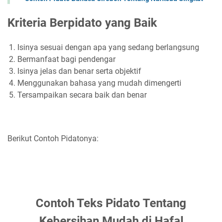
Kriteria Berpidato yang Baik
Isinya sesuai dengan apa yang sedang berlangsung
Bermanfaat bagi pendengar
Isinya jelas dan benar serta objektif
Menggunakan bahasa yang mudah dimengerti
Tersampaikan secara baik dan benar
Berikut Contoh Pidatonya:
Contoh Teks Pidato Tentang
Kebersihan Mudah di Hafal