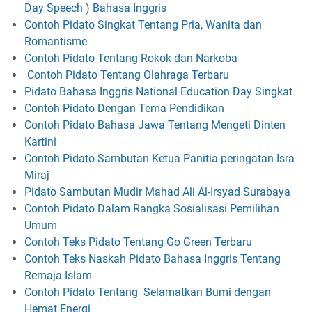
Day Speech ) Bahasa Inggris
Contoh Pidato Singkat Tentang Pria, Wanita dan
Romantisme
Contoh Pidato Tentang Rokok dan Narkoba
Contoh Pidato Tentang Olahraga Terbaru
Pidato Bahasa Inggris National Education Day Singkat
Contoh Pidato Dengan Tema Pendidikan
Contoh Pidato Bahasa Jawa Tentang Mengeti Dinten
Kartini
Contoh Pidato Sambutan Ketua Panitia peringatan Isra
Miraj
Pidato Sambutan Mudir Mahad Ali Al-Irsyad Surabaya
Contoh Pidato Dalam Rangka Sosialisasi Pemilihan
Umum
Contoh Teks Pidato Tentang Go Green Terbaru
Contoh Teks Naskah Pidato Bahasa Inggris Tentang
Remaja Islam
Contoh Pidato Tentang Selamatkan Bumi dengan
Hemat Energi