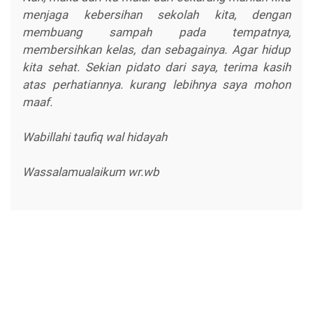
menjaga kebersihan sekolah kita, dengan
membuang sampah pada tempatnya,
membersihkan kelas, dan sebagainya. Agar hidup
kita sehat. Sekian pidato dari saya, terima kasih
atas perhatiannya. kurang lebihnya saya mohon
maaf.
Wabillahi taufiq wal hidayah
Wassalamualaikum wr.wb