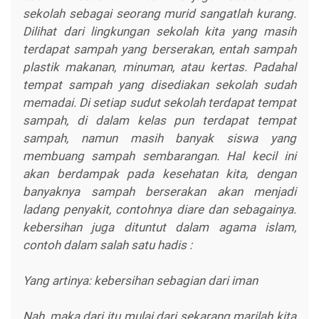
sekolah sebagai seorang murid sangatlah kurang.
Dilihat dari lingkungan sekolah kita yang masih
terdapat sampah yang berserakan, entah sampah
plastik makanan, minuman, atau kertas. Padahal
tempat sampah yang disediakan sekolah sudah
memadai. Di setiap sudut sekolah terdapat tempat
sampah, di dalam kelas pun terdapat tempat
sampah, namun masih banyak siswa yang
membuang sampah sembarangan. Hal kecil ini
akan berdampak pada kesehatan kita, dengan
banyaknya sampah berserakan akan menjadi
ladang penyakit, contohnya diare dan sebagainya.
kebersihan juga dituntut dalam agama islam,
contoh dalam salah satu hadis :
Yang artinya: kebersihan sebagian dari iman
Nah, maka dari itu mulai dari sekarang marilah kita