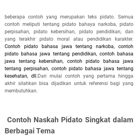
beberapa contoh yang merupakan teks pidato. Semua
contoh meliputi tentang pidato bahaya narkoba, pidato
perpisahan, pidato kebersihan, pidato pendidikan, dan
yang terakhir pidato moral atau pendidikan karakter.
Contoh pidato bahasa jawa tentang narkoba, contoh
pidato bahasa jawa tentang pendidikan, contoh bahasa
jawa tentang kebersihan, contoh pidato bahasa jawa
tentang perpisahan, contoh pidato bahasa jawa tentang
kesehatan, dll.
Dari mulai contoh yang pertama hingga
akhir silahkan bisa dijadikan untuk referensi bagi yang
membutuhkan.
Contoh Naskah Pidato Singkat dalam
Berbagai Tema