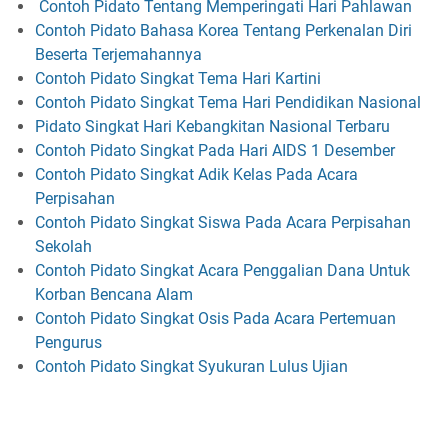
Contoh Pidato Tentang Memperingati Hari Pahlawan
Contoh Pidato Bahasa Korea Tentang Perkenalan Diri
Beserta Terjemahannya
Contoh Pidato Singkat Tema Hari Kartini
Contoh Pidato Singkat Tema Hari Pendidikan Nasional
Pidato Singkat Hari Kebangkitan Nasional Terbaru
Contoh Pidato Singkat Pada Hari AIDS 1 Desember
Contoh Pidato Singkat Adik Kelas Pada Acara
Perpisahan
Contoh Pidato Singkat Siswa Pada Acara Perpisahan
Sekolah
Contoh Pidato Singkat Acara Penggalian Dana Untuk
Korban Bencana Alam
Contoh Pidato Singkat Osis Pada Acara Pertemuan
Pengurus
Contoh Pidato Singkat Syukuran Lulus Ujian