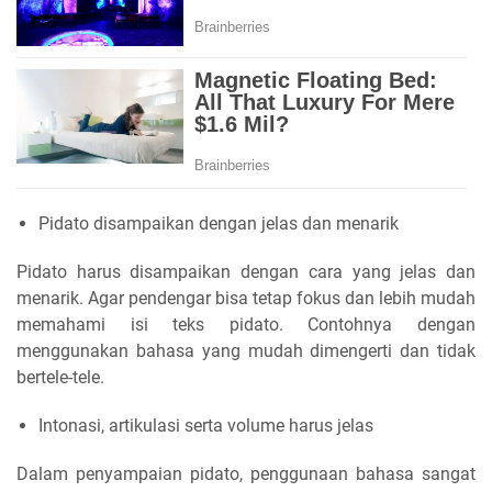
Pidato disampaikan dengan jelas dan menarik
Pidato harus disampaikan dengan cara yang jelas dan
menarik. Agar pendengar bisa tetap fokus dan lebih mudah
memahami isi teks pidato. Contohnya dengan
menggunakan bahasa yang mudah dimengerti dan tidak
bertele-tele.
Intonasi, artikulasi serta volume harus jelas
Dalam penyampaian pidato, penggunaan bahasa sangat