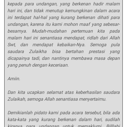
kepada para undangan, yang berkenan hadir malam
hari ini, dan tidak menutup kemungkinan dalam acara
ini terdapat hal-hal yang kurang berkenan dihati para
undangan, karena itu kami mohon maaf yang sebesar-
besarnya. Mudah-mudahan pertemuan kita pada
malam hari ini senantiasa mendapat, ridlah dari Allah
Swt, dan mendapat kebaikan-Nya. Semoga pula
saudara Zulaikha bisa bertahan prestasi yang
dicapainya tadi, dan nantinya membawa masa depan
yang penuh dengan keceriaan.
Amiin.
Dan kita ucapkan selamat atas keberhasilan saudara
Zulaikah, semoga Allah senantiasa menyertaimu.
Demikianlah pidato kami pada acara tersebut, bila ada
kata-kata yang kurang berkenan dalam hari, sudilah
kiranya para undangan untuk memaklumi. Billlahi