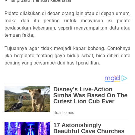
Isi pidato memuat kebenaran
Pidato dilakukan di depan orang lain atau di depan umum,
maka dari itu penting untuk menyusun isi pidato
berdasarkan kebenaran, seperti menyampaikan data atau
temuan fakta.
Tujuannya agar tidak menjadi kabar bohong. Contohnya
jika berpidato tentang gaya hidup sehat, bisa diberi data
penting yang bersumber dari hasil penelitian.