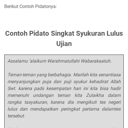
Berikut Contoh Pidatonya:
Contoh Pidato Singkat Syukuran Lulus
Ujian
Assalamu ’alaikum Warahmatullahi Wabarakaatuh.
Teman-teman yang berbahagia. Marilah kita senantiasa
menyanjungkan puja dan puji syukur kehadirat Allah
Swt. karena pads kesempatan hari ini kita bisa hadir
memenuhi undangan teman kita Zulaikha dalam
rangka tasyakuran, karena dia mengikuti tes negeri
lulus dan mendapatkan peringkat pertama dalamtes
tersebut.