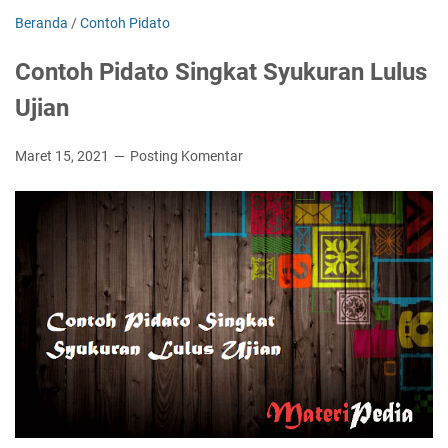
Beranda
/
Contoh Pidato
Contoh Pidato Singkat Syukuran Lulus
Ujian
Maret 15, 2021
Posting Komentar