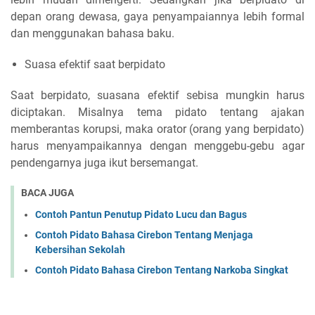
depan orang dewasa, gaya penyampaiannya lebih formal
dan menggunakan bahasa baku.
Suasa efektif saat berpidato
Saat berpidato, suasana efektif sebisa mungkin harus
diciptakan. Misalnya tema pidato tentang ajakan
memberantas korupsi, maka orator (orang yang berpidato)
harus menyampaikannya dengan menggebu-gebu agar
pendengarnya juga ikut bersemangat.
BACA JUGA
Contoh Pantun Penutup Pidato Lucu dan Bagus
Contoh Pidato Bahasa Cirebon Tentang Menjaga
Kebersihan Sekolah
Contoh Pidato Bahasa Cirebon Tentang Narkoba Singkat