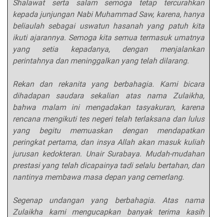
Shalawat serta salam semoga tetap tercurahkan
kepada junjungan Nabi Muhammad Saw, karena, hanya
beliaulah sebagai uswatun hasanah yang patuh kita
ikuti ajarannya. Semoga kita semua termasuk umatnya
yang setia kepadanya, dengan menjalankan
perintahnya dan meninggalkan yang telah dilarang.
Rekan dan rekanita yang berbahagia. Kami bicara
dihadapan saudara sekalian atas nama Zulaikha,
bahwa malam ini mengadakan tasyakuran, karena
rencana mengikuti tes negeri telah terlaksana dan lulus
yang begitu memuaskan dengan mendapatkan
peringkat pertama, dan insya Allah akan masuk kuliah
jurusan kedokteran. Unair Surabaya. Mudah-mudahan
prestasi yang telah dicapainya tadi selalu bertahan, dan
nantinya membawa masa depan yang cemerlang.
Segenap undangan yang berbahagia. Atas nama
Zulaikha kami mengucapkan banyak terima kasih