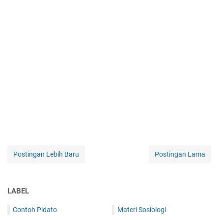
Postingan Lebih Baru
Postingan Lama
LABEL
Contoh Pidato
Materi Sosiologi