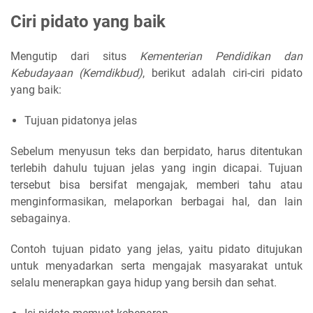
Ciri pidato yang baik
Mengutip dari situs
Kementerian Pendidikan dan
Kebudayaan (Kemdikbud)
, berikut adalah
ciri-ciri pidato
yang baik:
Tujuan pidatonya jelas
Sebelum menyusun teks dan berpidato, harus ditentukan
terlebih dahulu tujuan jelas yang ingin dicapai. Tujuan
tersebut bisa bersifat mengajak, memberi tahu atau
menginformasikan, melaporkan berbagai hal, dan lain
sebagainya.
Contoh tujuan pidato yang jelas, yaitu pidato ditujukan
untuk menyadarkan serta mengajak masyarakat untuk
selalu menerapkan gaya hidup yang bersih dan sehat.