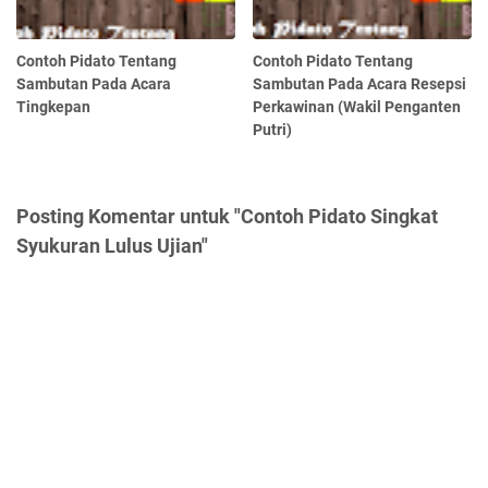
Contoh Pidato Tentang
Contoh Pidato Tentang
Sambutan Pada Acara
Sambutan Pada Acara Resepsi
Tingkepan
Perkawinan (Wakil Penganten
Putri)
Posting Komentar untuk "Contoh Pidato Singkat
Syukuran Lulus Ujian"