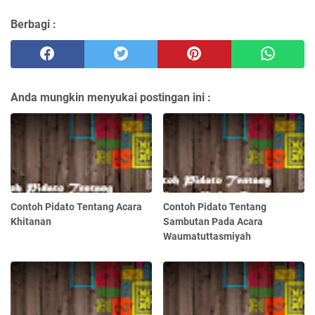
Berbagi :
Anda mungkin menyukai postingan ini :
Contoh Pidato Tentang Acara
Contoh Pidato Tentang
Khitanan
Sambutan Pada Acara
Waumatuttasmiyah