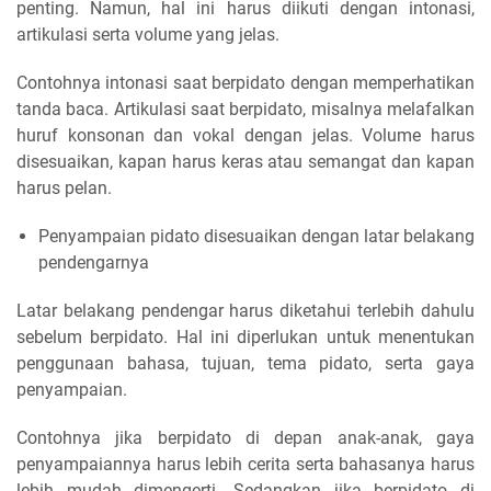
penting. Namun, hal ini harus diikuti dengan intonasi,
artikulasi serta volume yang jelas.
Contohnya intonasi saat berpidato dengan memperhatikan
tanda baca. Artikulasi saat berpidato, misalnya melafalkan
huruf konsonan dan vokal dengan jelas. Volume harus
disesuaikan, kapan harus keras atau semangat dan kapan
harus pelan.
Penyampaian pidato disesuaikan dengan latar belakang
pendengarnya
Latar belakang pendengar harus diketahui terlebih dahulu
sebelum berpidato. Hal ini diperlukan untuk menentukan
penggunaan bahasa, tujuan, tema pidato, serta gaya
penyampaian.
Contohnya jika berpidato di depan anak-anak, gaya
penyampaiannya harus lebih cerita serta bahasanya harus
lebih mudah dimengerti. Sedangkan jika berpidato di