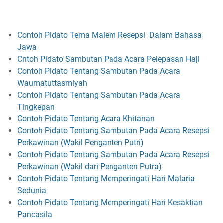
Contoh Pidato Tema Malem Resepsi Dalam Bahasa
Jawa
Cntoh Pidato Sambutan Pada Acara Pelepasan Haji
Contoh Pidato Tentang Sambutan Pada Acara
Waumatuttasmiyah
Contoh Pidato Tentang Sambutan Pada Acara
Tingkepan
Contoh Pidato Tentang Acara Khitanan
Contoh Pidato Tentang Sambutan Pada Acara Resepsi
Perkawinan (Wakil Penganten Putri)
Contoh Pidato Tentang Sambutan Pada Acara Resepsi
Perkawinan (Wakil dari Penganten Putra)
Contoh Pidato Tentang Memperingati Hari Malaria
Sedunia
Contoh Pidato Tentang Memperingati Hari Kesaktian
Pancasila