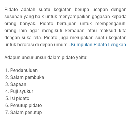
Pidato adalah suatu kegiatan berupa ucapan dengan
susunan yang baik untuk menyampaikan gagasan kepada
orang banyak. Pidato bertujuan untuk mempengaruhi
orang lain agar mengikuti kemauan atau maksud kita
dengan suka rela. Pidato juga merupakan suatu kegiatan
untuk berorasi di depan umum...
Kumpulan Pidato Lengkap
Adapun unsur-unsur dalam pidato yaitu:
Pendahuluan
Salam pembuka
Sapaan
Puji syukur
Isi pidato
Penutup pidato
Salam penutup