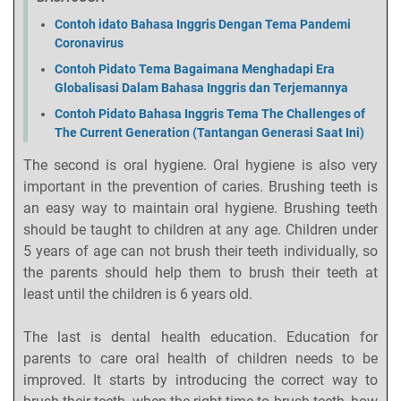
Contoh idato Bahasa Inggris Dengan Tema Pandemi
Coronavirus
Contoh Pidato Tema Bagaimana Menghadapi Era
Globalisasi Dalam Bahasa Inggris dan Terjemannya
Contoh Pidato Bahasa Inggris Tema The Challenges of
The Current Generation (Tantangan Generasi Saat Ini)
The second is oral hygiene. Oral hygiene is also very
important in the prevention of caries. Brushing teeth is
an easy way to maintain oral hygiene. Brushing teeth
should be taught to children at any age. Children under
5 years of age can not brush their teeth individually, so
the parents should help them to brush their teeth at
least until the children is 6 years old.
The last is dental health education. Education for
parents to care oral health of children needs to be
improved. It starts by introducing the correct way to