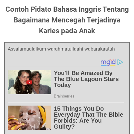
Contoh Pidato Bahasa Inggris Tentang
Bagaimana Mencegah Terjadinya
Karies pada Anak
Assalamualaikum warahmatullaahi wabarakaatuh