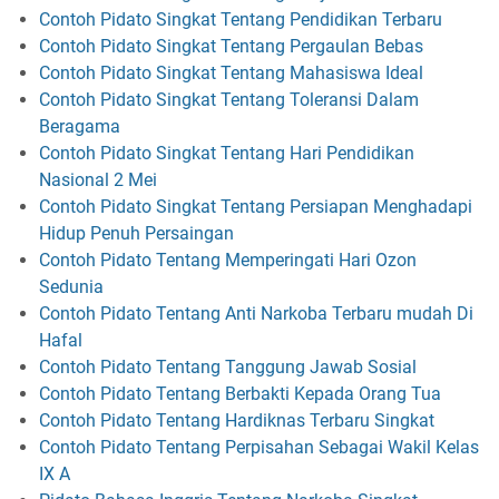
Contoh Pidato Singkat Tentang Pendidikan Terbaru
Contoh Pidato Singkat Tentang Pergaulan Bebas
Contoh Pidato Singkat Tentang Mahasiswa Ideal
Contoh Pidato Singkat Tentang Toleransi Dalam
Beragama
Contoh Pidato Singkat Tentang Hari Pendidikan
Nasional 2 Mei
Contoh Pidato Singkat Tentang Persiapan Menghadapi
Hidup Penuh Persaingan
Contoh Pidato Tentang Memperingati Hari Ozon
Sedunia
Contoh Pidato Tentang Anti Narkoba Terbaru mudah Di
Hafal
Contoh Pidato Tentang Tanggung Jawab Sosial
Contoh Pidato Tentang Berbakti Kepada Orang Tua
Contoh Pidato Tentang Hardiknas Terbaru Singkat
Contoh Pidato Tentang Perpisahan Sebagai Wakil Kelas
IX A