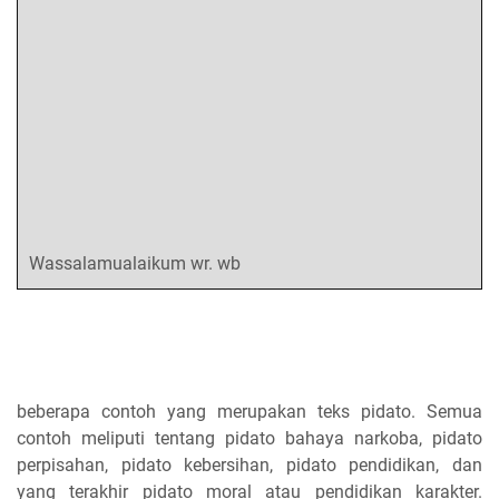
Wassalamualaikum wr. wb
beberapa contoh yang merupakan teks pidato. Semua
contoh meliputi tentang pidato bahaya narkoba, pidato
perpisahan, pidato kebersihan, pidato pendidikan, dan
yang terakhir pidato moral atau pendidikan karakter.