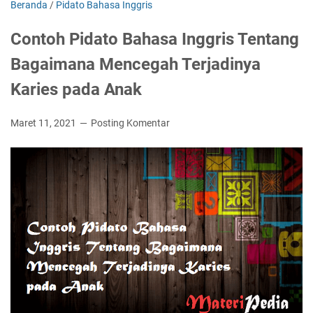
Beranda
/
Pidato Bahasa Inggris
Contoh Pidato Bahasa Inggris Tentang
Bagaimana Mencegah Terjadinya
Karies pada Anak
Maret 11, 2021
Posting Komentar