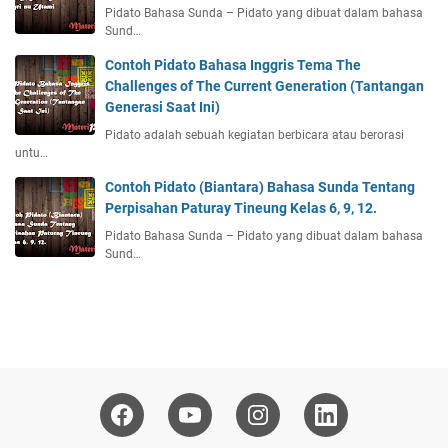
Pidato Bahasa Sunda – Pidato yang dibuat dalam bahasa
Sund…
Contoh Pidato Bahasa Inggris Tema The
Challenges of The Current Generation (Tantangan
Generasi Saat Ini)
Pidato adalah sebuah kegiatan berbicara atau berorasi
untu…
Contoh Pidato (Biantara) Bahasa Sunda Tentang
Perpisahan Paturay Tineung Kelas 6, 9, 12.
Pidato Bahasa Sunda – Pidato yang dibuat dalam bahasa
Sund…