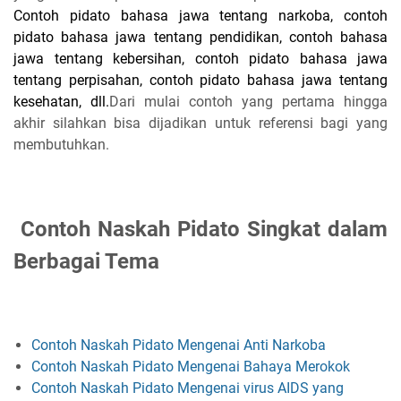
Contoh pidato bahasa jawa tentang narkoba, contoh
pidato bahasa jawa tentang pendidikan, contoh bahasa
jawa tentang kebersihan, contoh pidato bahasa jawa
tentang perpisahan, contoh pidato bahasa jawa tentang
kesehatan, dll.
Dari mulai contoh yang pertama hingga
akhir silahkan bisa dijadikan untuk referensi bagi yang
membutuhkan.
Contoh Naskah Pidato Singkat dalam
Berbagai Tema
Contoh Naskah Pidato Mengenai Anti Narkoba
Contoh Naskah Pidato Mengenai Bahaya Merokok
Contoh Naskah Pidato Mengenai virus AIDS yang