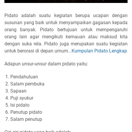
Pidato adalah suatu kegiatan berupa ucapan dengan
susunan yang baik untuk menyampaikan gagasan kepada
orang banyak. Pidato bertujuan untuk mempengaruhi
orang lain agar mengikuti kemauan atau maksud kita
dengan suka rela. Pidato juga merupakan suatu kegiatan
untuk berorasi di depan umum...
Kumpulan Pidato Lengkap
Adapun unsur-unsur dalam pidato yaitu:
Pendahuluan
Salam pembuka
Sapaan
Puji syukur
Isi pidato
Penutup pidato
Salam penutup