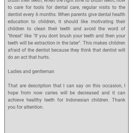
brush their teeth, when the right time to brush teeth, how
to care for tools for dental care, regular visits to the
dentist every 6 months. When parents give dental health
education to children, it should like motivating their
children to clean their teeth and avoid the word of
"threat" like "If you dont brush your teeth and then your
teeth will be extraction in the later". This makes children
afraid of the dentist because they think that dentist will
do an act that hurts.
Ladies and gentleman
That are description that I can say on this occasion, I
hope from now caries will be decreased and it can
achieve healthy teeth for Indonesian children. Thank
you for attention.