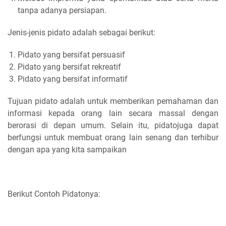
tanpa adanya persiapan.
Jenis-jenis pidato adalah sebagai berikut:
Pidato yang bersifat persuasif
Pidato yang bersifat rekreatif
Pidato yang bersifat informatif
Tujuan pidato adalah untuk memberikan pemahaman dan
informasi kepada orang lain secara massal dengan
berorasi di depan umum. Selain itu, pidatojuga dapat
berfungsi untuk membuat orang lain senang dan terhibur
dengan apa yang kita sampaikan
Berikut Contoh Pidatonya: