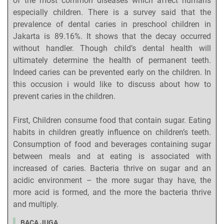
of the most common diseases which affect humans
especially children. There is a survey said that the
prevalence of dental caries in preschool children in
Jakarta is 89.16%. It shows that the decay occurred
without handler. Though child’s dental health will
ultimately determine the health of permanent teeth.
Indeed caries can be prevented early on the children. In
this occusion i would like to discuss about how to
prevent caries in the children.
First, Children consume food that contain sugar. Eating
habits in children greatly influence on children’s teeth.
Consumption of food and beverages containing sugar
between meals and at eating is associated with
increased of caries. Bacteria thrive on sugar and an
acidic environment – the more sugar thay have, the
more acid is formed, and the more the bacteria thrive
and multiply.
BACA JUGA