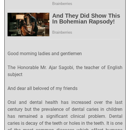
Good morning ladies and gentlemen
The Honorable Mr. Ajar Sagobi, the teacher of English
subject
And dear all beloved of my friends
Oral and dental health has increased over the last
century but the prevalence of dental caries in children
has remained a significant clinical problem. Dental
caries is decay of the teeth or holes in the teeth. It is one