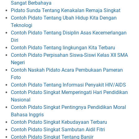
Sangat Berbahaya
Pidato Sunda Tentang Kenakalan Remaja Singkat
Contoh Pidato Tentang Ubah Hidup Kita Dengan
Teknologi
Contoh Pidato Tentang Disiplin Asas Kecemerlangan
Diri
Contoh Pidato Tentang lingkungan Kita Terbaru
Contoh Pidato Perpisahan Siswa-Siswi Kelas XII SMA
Negeri
Contoh Naskah Pidato Acara Pembukaan Pameran
Foto
Contoh Pidato Tentang Informasi Penyakit HIV/AIDS
Contoh Pidato Singkat Memperingati Hari Pendidikan
Nasional
Contoh Pidato Singkat Pentingnya Pendidikan Moral
Bahasa Inggris
Contoh Pidato Singkat Kebudayaan Terbaru
Contoh Pidato Singkat Sambutan Aidil Fitri
Contoh Pidato Singkat Tentang Banjir