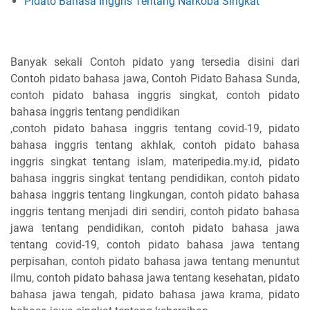
Pidato Bahasa Inggris Tentang Narkoba Singkat
Banyak sekali Contoh pidato yang tersedia disini dari
Contoh pidato bahasa jawa, Contoh Pidato Bahasa Sunda,
contoh pidato bahasa inggris singkat, contoh pidato
bahasa inggris tentang pendidikan
,contoh pidato bahasa inggris tentang covid-19, pidato
bahasa inggris tentang akhlak, contoh pidato bahasa
inggris singkat tentang islam, materipedia.my.id, pidato
bahasa inggris singkat tentang pendidikan, contoh pidato
bahasa inggris tentang lingkungan, contoh pidato bahasa
inggris tentang menjadi diri sendiri, contoh pidato bahasa
jawa tentang pendidikan, contoh pidato bahasa jawa
tentang covid-19, contoh pidato bahasa jawa tentang
perpisahan, contoh pidato bahasa jawa tentang menuntut
ilmu, contoh pidato bahasa jawa tentang kesehatan, pidato
bahasa jawa tengah, pidato bahasa jawa krama, pidato