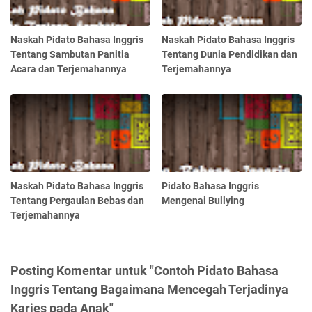
Naskah Pidato Bahasa Inggris
Naskah Pidato Bahasa Inggris
Tentang Sambutan Panitia
Tentang Dunia Pendidikan dan
Acara dan Terjemahannya
Terjemahannya
Naskah Pidato Bahasa Inggris
Pidato Bahasa Inggris
Tentang Pergaulan Bebas dan
Mengenai Bullying
Terjemahannya
Posting Komentar untuk "Contoh Pidato Bahasa
Inggris Tentang Bagaimana Mencegah Terjadinya
Karies pada Anak"