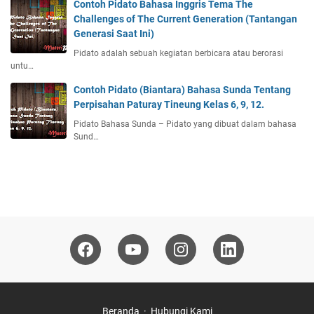
Contoh Pidato Bahasa Inggris Tema The
Challenges of The Current Generation (Tantangan
Generasi Saat Ini)
Pidato adalah sebuah kegiatan berbicara atau berorasi
untu…
Contoh Pidato (Biantara) Bahasa Sunda Tentang
Perpisahan Paturay Tineung Kelas 6, 9, 12.
Pidato Bahasa Sunda – Pidato yang dibuat dalam bahasa
Sund…
Beranda
Hubungi Kami