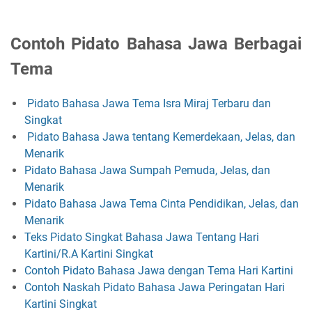
Contoh Pidato Bahasa Jawa Berbagai
Tema
Pidato Bahasa Jawa Tema Isra Miraj Terbaru dan
Singkat
Pidato Bahasa Jawa tentang Kemerdekaan, Jelas, dan
Menarik
Pidato Bahasa Jawa Sumpah Pemuda, Jelas, dan
Menarik
Pidato Bahasa Jawa Tema Cinta Pendidikan, Jelas, dan
Menarik
Teks Pidato Singkat Bahasa Jawa Tentang Hari
Kartini/R.A Kartini​ Singkat
Contoh Pidato Bahasa Jawa dengan Tema Hari Kartini
Contoh Naskah Pidato Bahasa Jawa Peringatan Hari
Kartini Singkat