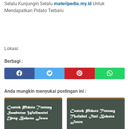
Selalu Kunjungin Selalu
materipedia.my.id
Untuk
Mendapatkan Pidato Terbaru
Lokasi:
Berbagi :
Anda mungkin menyukai postingan ini :