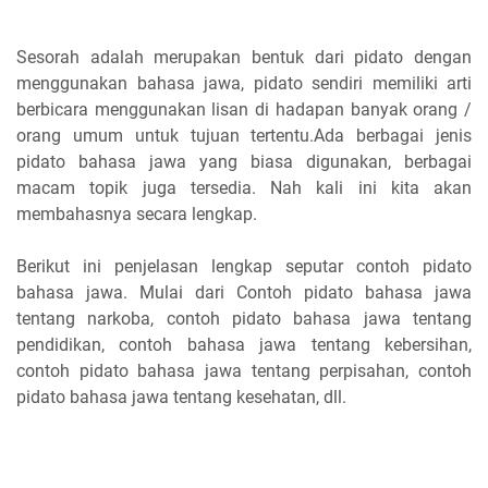
Sesorah adalah merupakan bentuk dari pidato dengan
menggunakan bahasa jawa, pidato sendiri memiliki arti
berbicara menggunakan lisan di hadapan banyak orang /
orang umum untuk tujuan tertentu.Ada berbagai jenis
pidato bahasa jawa yang biasa digunakan, berbagai
macam topik juga tersedia. Nah kali ini kita akan
membahasnya secara lengkap.
Berikut ini penjelasan lengkap seputar contoh pidato
bahasa jawa. Mulai dari Contoh pidato bahasa jawa
tentang narkoba, contoh pidato bahasa jawa tentang
pendidikan, contoh bahasa jawa tentang kebersihan,
contoh pidato bahasa jawa tentang perpisahan, contoh
pidato bahasa jawa tentang kesehatan, dll.