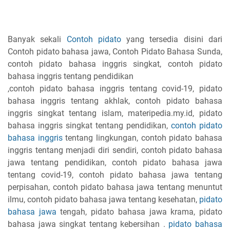
Banyak sekali
Contoh pidato
yang tersedia disini dari
Contoh pidato bahasa jawa, Contoh Pidato Bahasa Sunda,
contoh pidato bahasa inggris singkat, contoh pidato
bahasa inggris tentang pendidikan
,contoh pidato bahasa inggris tentang covid-19, pidato
bahasa inggris tentang akhlak, contoh pidato bahasa
inggris singkat tentang islam, materipedia.my.id, pidato
bahasa inggris singkat tentang pendidikan,
contoh pidato
bahasa inggris
tentang lingkungan, contoh pidato bahasa
inggris tentang menjadi diri sendiri, contoh pidato bahasa
jawa tentang pendidikan, contoh pidato bahasa jawa
tentang covid-19, contoh pidato bahasa jawa tentang
perpisahan, contoh pidato bahasa jawa tentang menuntut
ilmu, contoh pidato bahasa jawa tentang kesehatan,
pidato
bahasa jawa
tengah, pidato bahasa jawa krama, pidato
bahasa jawa singkat tentang kebersihan .
pidato bahasa