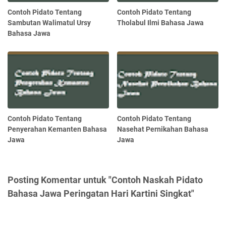
Contoh Pidato Tentang
Contoh Pidato Tentang
Sambutan Walimatul Ursy
Tholabul Ilmi Bahasa Jawa
Bahasa Jawa
Contoh Pidato Tentang
Contoh Pidato Tentang
Penyerahan Kemanten Bahasa
Nasehat Pernikahan Bahasa
Jawa
Jawa
Posting Komentar untuk "Contoh Naskah Pidato
Bahasa Jawa Peringatan Hari Kartini Singkat"