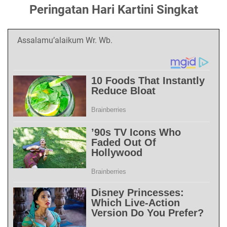
Peringatan Hari Kartini Singkat
Assalamu’alaikum Wr. Wb.