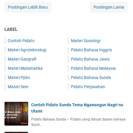
Postingan Lebih Baru
Postingan Lama
LABEL
Contoh Pidato
Materi Sosiologi
Materi Agroteknologi
Pidato Bahasa Inggris
Materi Geografi
Pidato Bahasa Jawa
Materi Matematika
Pidato Bahasa Malaysia
Materi Ppkn
Pidato Bahasa Sunda
Materi Seni
Pidato Perpisahan
Contoh Pidato Sunda Tema Ngawangun Nagri nu
Utami
Pidato Bahasa Sunda – Pidato yang dibuat dalam bahasa
Sund…