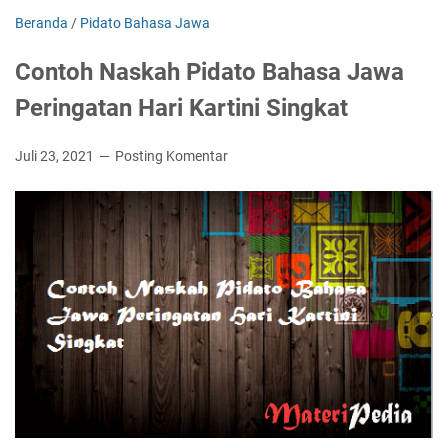
Beranda
/
Pidato Bahasa Jawa
Contoh Naskah Pidato Bahasa Jawa
Peringatan Hari Kartini Singkat
Juli 23, 2021
Posting Komentar