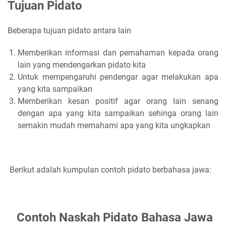
Tujuan Pidato
Beberapa tujuan pidato antara lain
Memberikan informasi dan pemahaman kepada orang
lain yang mendengarkan pidato kita
Untuk mempengaruhi pendengar agar melakukan apa
yang kita sampaikan
Memberikan kesan positif agar orang lain senang
dengan apa yang kita sampaikan sehinga orang lain
semakin mudah memahami apa yang kita ungkapkan
Berikut adalah kumpulan contoh pidato berbahasa jawa:
Contoh Naskah Pidato Bahasa Jawa