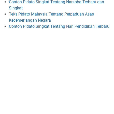
Contoh Pidato Singkat Tentang Narkoba Terbaru dan
Singkat
Teks Pidato Malaysia Tentang Perpaduan Asas
Kecemerlangan Negara
Contoh Pidato Singkat Tentang Hari Pendidikan Terbaru