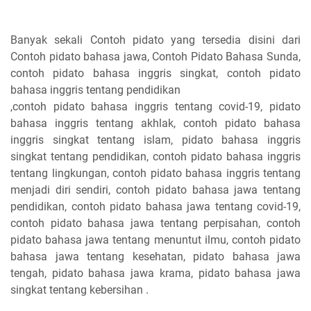
Banyak sekali Contoh pidato yang tersedia disini dari
Contoh pidato bahasa jawa, Contoh Pidato Bahasa Sunda,
contoh pidato bahasa inggris singkat, contoh pidato
bahasa inggris tentang pendidikan
,contoh pidato bahasa inggris tentang covid-19, pidato
bahasa inggris tentang akhlak, contoh pidato bahasa
inggris singkat tentang islam, pidato bahasa inggris
singkat tentang pendidikan, contoh pidato bahasa inggris
tentang lingkungan, contoh pidato bahasa inggris tentang
menjadi diri sendiri, contoh pidato bahasa jawa tentang
pendidikan, contoh pidato bahasa jawa tentang covid-19,
contoh pidato bahasa jawa tentang perpisahan, contoh
pidato bahasa jawa tentang menuntut ilmu, contoh pidato
bahasa jawa tentang kesehatan, pidato bahasa jawa
tengah, pidato bahasa jawa krama, pidato bahasa jawa
singkat tentang kebersihan .