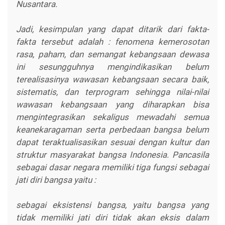
Nusantara.
Jadi, kesimpulan yang dapat ditarik dari fakta-
fakta tersebut adalah : fenomena kemerosotan
rasa, paham, dan semangat kebangsaan dewasa
ini sesungguhnya mengindikasikan belum
terealisasinya wawasan kebangsaan secara baik,
sistematis, dan terprogram sehingga nilai-nilai
wawasan kebangsaan yang diharapkan bisa
mengintegrasikan sekaligus mewadahi semua
keanekaragaman serta perbedaan bangsa belum
dapat teraktualisasikan sesuai dengan kultur dan
struktur masyarakat bangsa Indonesia. Pancasila
sebagai dasar negara memiliki tiga fungsi sebagai
jati diri bangsa yaitu :
sebagai eksistensi bangsa, yaitu bangsa yang
tidak memiliki jati diri tidak akan eksis dalam