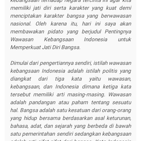
memiliki jati diri serta karakter yang kuat demi
menciptakan karakter bangsa yang berwawasan
nasional. Oleh karena itu, hari ini saya akan
membawakan pidato yang berjudul Pentingnya
Wawasan Kebangsaan Indonesia untuk
Memperkuat Jati Diri Bangsa.
Dimulai dari pengertiannya sendiri, istilah wawasan
kebangsaan Indonesia adalah istilah politis yang
diangkat dari tiga kata yaitu wawasan,
kebangsaan, dan Indonesia dimana ketiga kata
tersebut memiliki arti masing-masing. Wawasan
adalah pandangan atau paham tentang sesuatu
hal. Bangsa adalah satu kesatuan dari orang-orang
yang hidup bersama berdasarkan asal keturunan,
bahasa, adat, dan sejarah yang berbeda di bawah
satu pemerintahan sendiri sedangkan kebangsaan