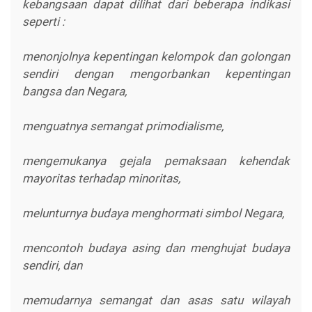
kebangsaan dapat dilihat dari beberapa indikasi
seperti :
menonjolnya kepentingan kelompok dan golongan
sendiri dengan mengorbankan kepentingan
bangsa dan Negara,
menguatnya semangat primodialisme,
mengemukanya gejala pemaksaan kehendak
mayoritas terhadap minoritas,
melunturnya budaya menghormati simbol Negara,
mencontoh budaya asing dan menghujat budaya
sendiri, dan
memudarnya semangat dan asas satu wilayah