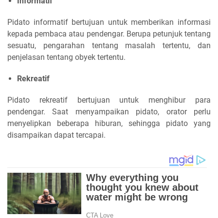
Informatif
Pidato informatif bertujuan untuk memberikan informasi
kepada pembaca atau pendengar. Berupa petunjuk tentang
sesuatu, pengarahan tentang masalah tertentu, dan
penjelasan tentang obyek tertentu.
Rekreatif
Pidato rekreatif bertujuan untuk menghibur para
pendengar. Saat menyampaikan pidato, orator perlu
menyelipkan beberapa hiburan, sehingga pidato yang
disampaikan dapat tercapai.