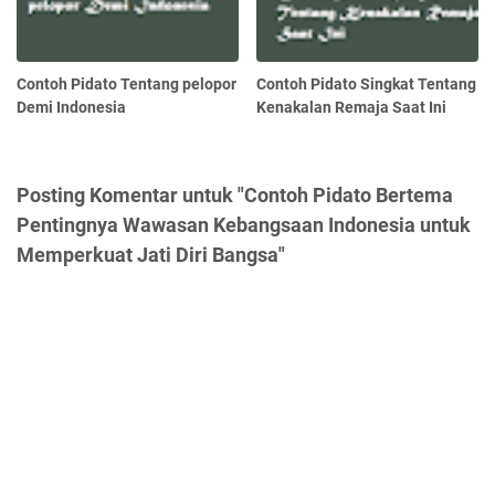
Contoh Pidato Tentang pelopor
Contoh Pidato Singkat Tentang
Demi Indonesia
Kenakalan Remaja Saat Ini
Posting Komentar untuk "Contoh Pidato Bertema
Pentingnya Wawasan Kebangsaan Indonesia untuk
Memperkuat Jati Diri Bangsa"