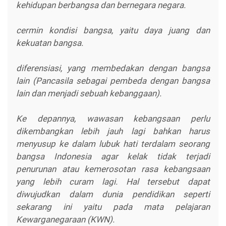
kehidupan berbangsa dan bernegara negara.
cermin kondisi bangsa, yaitu daya juang dan
kekuatan bangsa.
diferensiasi, yang membedakan dengan bangsa
lain (Pancasila sebagai pembeda dengan bangsa
lain dan menjadi sebuah kebanggaan).
Ke depannya, wawasan kebangsaan perlu
dikembangkan lebih jauh lagi bahkan harus
menyusup ke dalam lubuk hati terdalam seorang
bangsa Indonesia agar kelak tidak terjadi
penurunan atau kemerosotan rasa kebangsaan
yang lebih curam lagi. Hal tersebut dapat
diwujudkan dalam dunia pendidikan seperti
sekarang ini yaitu pada mata pelajaran
Kewarganegaraan (KWN).