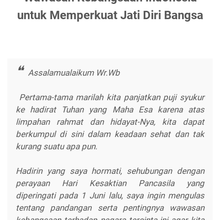
untuk Memperkuat Jati Diri Bangsa
Assalamualaikum Wr.Wb
Pertama-tama marilah kita panjatkan puji syukur
ke hadirat Tuhan yang Maha Esa karena atas
limpahan rahmat dan hidayat-Nya, kita dapat
berkumpul di sini dalam keadaan sehat dan tak
kurang suatu apa pun.
Hadirin yang saya hormati, sehubungan dengan
perayaan Hari Kesaktian Pancasila yang
diperingati pada 1 Juni lalu, saya ingin mengulas
tentang pandangan serta pentingnya wawasan
kebangsaan terhadap negara tercinta ini agar kita