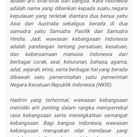
adalah arti sifat-sifat dari bangsa. Kata Indonesia
adalah nama yang diberikan kepada suatu negara
kepulauan yang terletak diantara dua benua yaitu
Asia dan Australia sekaligus berada di dua
samudra yaitu Samudra Pasifik dan Samudra
Hindia. Jadi, wawasan kebangsaan Indonesia
adalah pandangan tentang persatuan, kesatuan,
dan kebersamaan manusia Indonesia dari
berbagai corak, asal, keturunan, bahasa, agama,
adat, sejarah, etnis, serta berbagai hal yang berada
dibawah satu pemerintahan yaitu pemerintah
Negara Kesatuan Republik Indonesia (NKRI).
Hadirin yang terhormat, wawasan kebangsaan
memiliki arti penting dalam rangka mempertebal
rasa kebangsaan serta meningkatkan semangat
kebangsaan. Bagi bangsa Indonesia, wawasan
kebangsaan merupakan nilai mendasar yang