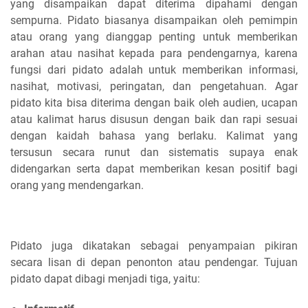
yang disampaikan dapat diterima dipahami dengan
sempurna. Pidato biasanya disampaikan oleh pemimpin
atau orang yang dianggap penting untuk memberikan
arahan atau nasihat kepada para pendengarnya, karena
fungsi dari pidato adalah untuk memberikan informasi,
nasihat, motivasi, peringatan, dan pengetahuan. Agar
pidato kita bisa diterima dengan baik oleh audien, ucapan
atau kalimat harus disusun dengan baik dan rapi sesuai
dengan kaidah bahasa yang berlaku. Kalimat yang
tersusun secara runut dan sistematis supaya enak
didengarkan serta dapat memberikan kesan positif bagi
orang yang mendengarkan.
Pidato juga dikatakan sebagai penyampaian pikiran
secara lisan di depan penonton atau pendengar.
Tujuan
pidato
dapat dibagi menjadi tiga, yaitu: