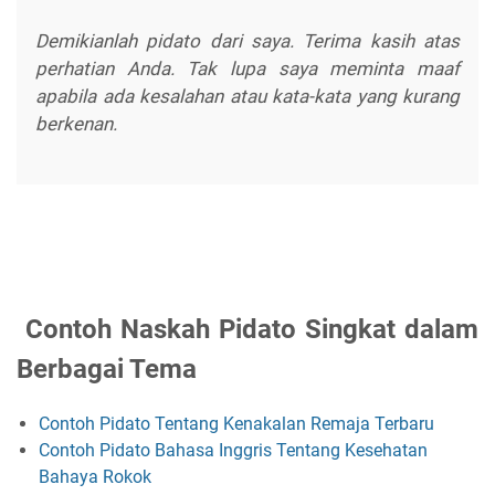
Demikianlah pidato dari saya. Terima kasih atas
perhatian Anda. Tak lupa saya meminta maaf
apabila ada kesalahan atau kata-kata yang kurang
berkenan.
Contoh Naskah Pidato Singkat dalam
Berbagai Tema
Contoh Pidato Tentang Kenakalan Remaja Terbaru
Contoh Pidato Bahasa Inggris Tentang Kesehatan
Bahaya Rokok