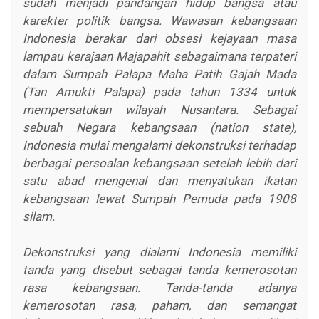
sudah menjadi pandangan hidup bangsa atau
karekter politik bangsa. Wawasan kebangsaan
Indonesia berakar dari obsesi kejayaan masa
lampau kerajaan Majapahit sebagaimana terpateri
dalam Sumpah Palapa Maha Patih Gajah Mada
(Tan Amukti Palapa) pada tahun 1334 untuk
mempersatukan wilayah Nusantara. Sebagai
sebuah Negara kebangsaan (nation state),
Indonesia mulai mengalami dekonstruksi terhadap
berbagai persoalan kebangsaan setelah lebih dari
satu abad mengenal dan menyatukan ikatan
kebangsaan lewat Sumpah Pemuda pada 1908
silam.
Dekonstruksi yang dialami Indonesia memiliki
tanda yang disebut sebagai tanda kemerosotan
rasa kebangsaan. Tanda-tanda adanya
kemerosotan rasa, paham, dan semangat