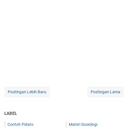
Postingan Lebih Baru
Postingan Lama
LABEL
Contoh Pidato
Materi Sosiologi