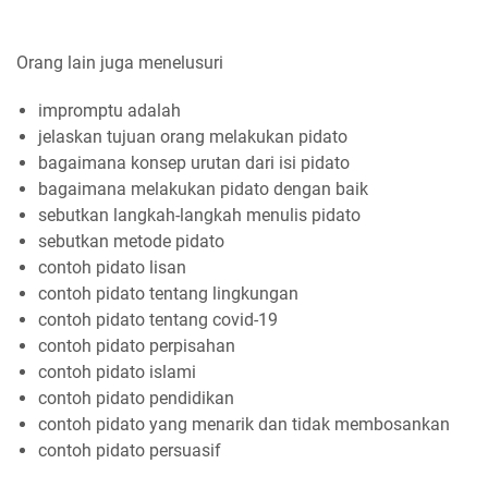
Orang lain juga menelusuri
impromptu adalah
jelaskan tujuan orang melakukan pidato
bagaimana konsep urutan dari isi pidato
bagaimana melakukan pidato dengan baik
sebutkan langkah-langkah menulis pidato
sebutkan metode pidato
contoh pidato lisan
contoh pidato tentang lingkungan
contoh pidato tentang covid-19
contoh pidato perpisahan
contoh pidato islami
contoh pidato pendidikan
contoh pidato yang menarik dan tidak membosankan
contoh pidato persuasif