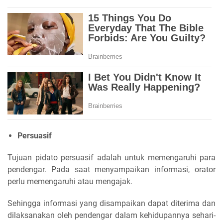
Persuasif
Tujuan pidato persuasif adalah untuk memengaruhi para
pendengar. Pada saat menyampaikan informasi, orator
perlu memengaruhi atau mengajak.
Sehingga informasi yang disampaikan dapat diterima dan
dilaksanakan oleh pendengar dalam kehidupannya sehari-