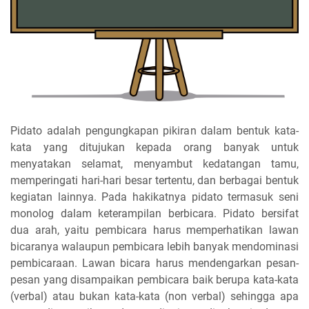
Pidato adalah pengungkapan pikiran dalam bentuk kata-
kata yang ditujukan kepada orang banyak untuk
menyatakan selamat, menyambut kedatangan tamu,
memperingati hari-hari besar tertentu, dan berbagai bentuk
kegiatan lainnya. Pada hakikatnya pidato termasuk seni
monolog dalam keterampilan berbicara. Pidato bersifat
dua arah, yaitu pembicara harus memperhatikan lawan
bicaranya walaupun pembicara lebih banyak mendominasi
pembicaraan. Lawan bicara harus mendengarkan pesan-
pesan yang disampaikan pembicara baik berupa kata-kata
(verbal) atau bukan kata-kata (non verbal) sehingga apa