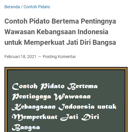
Beranda
/
Contoh Pidato
Contoh Pidato Bertema Pentingnya
Wawasan Kebangsaan Indonesia
untuk Memperkuat Jati Diri Bangsa
Februari 18, 2021
Posting Komentar