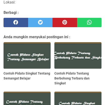
Lokasi:
Berbagi :
Anda mungkin menyukai postingan ini :
Contoh Pidato Singkat Tentang
Contoh Pidato Tentang
Semangat Belajar
Berbohong Terbaru dan
Singkat