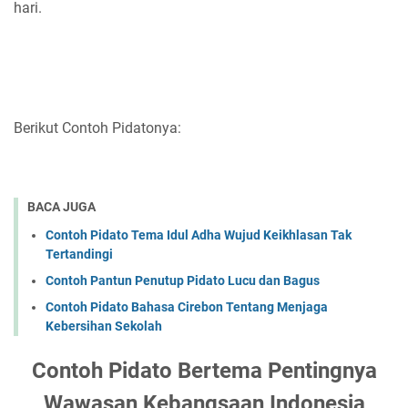
hari.
Berikut Contoh Pidatonya:
BACA JUGA
Contoh Pidato Tema Idul Adha Wujud Keikhlasan Tak
Tertandingi
Contoh Pantun Penutup Pidato Lucu dan Bagus
Contoh Pidato Bahasa Cirebon Tentang Menjaga
Kebersihan Sekolah
Contoh Pidato Bertema Pentingnya
Wawasan Kebangsaan Indonesia